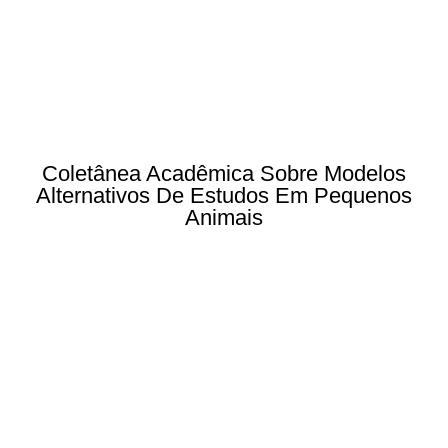
Coletânea Acadêmica Sobre Modelos
Alternativos De Estudos Em Pequenos
Animais