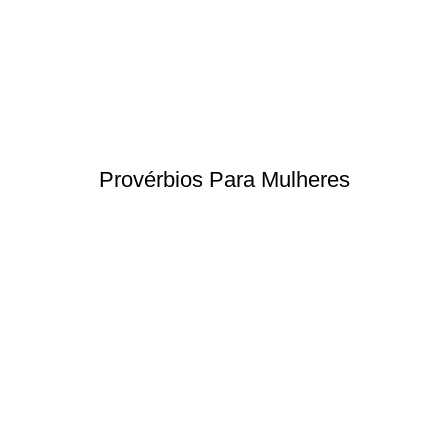
Provérbios Para Mulheres