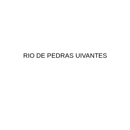
RIO DE PEDRAS UIVANTES