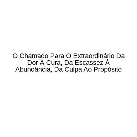
O Chamado Para O Extraordinário Da
Dor À Cura, Da Escassez À
Abundância, Da Culpa Ao Propósito