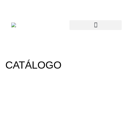
CATÁLOGO