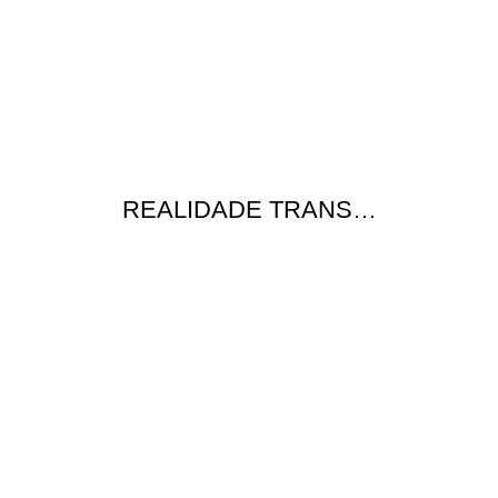
REALIDADE TRANS…