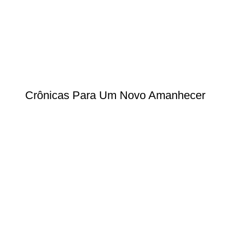
Crônicas Para Um Novo Amanhecer