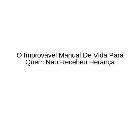
O Improvável Manual De Vida Para
Quem Não Recebeu Herança