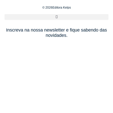
© 2026Editora Kelps
Inscreva na nossa newsletter e fique sabendo das
novidades.