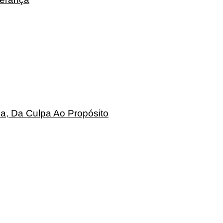
a, Da Culpa Ao Propósito