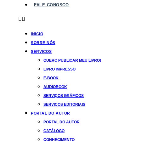
FALE CONOSCO
INICIO
SOBRE NÓS
SERVIÇOS
QUERO PUBLICAR MEU LIVRO!
LIVRO IMPRESSO
E-BOOK
AUDIOBOOK
SERVIÇOS GRÁFICOS
SERVIÇOS EDITORIAIS
PORTAL DO AUTOR
PORTAL DO AUTOR
CATÁLOGO
CONHECIMENTO