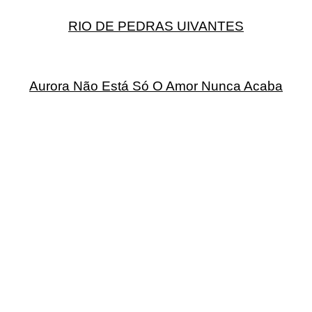
RIO DE PEDRAS UIVANTES
Aurora Não Está Só O Amor Nunca Acaba