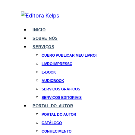
INICIO
SOBRE NÓS
SERVIÇOS
QUERO PUBLICAR MEU LIVRO!
LIVRO IMPRESSO
E-BOOK
AUDIOBOOK
SERVIÇOS GRÁFICOS
SERVIÇOS EDITORIAIS
PORTAL DO AUTOR
PORTAL DO AUTOR
CATÁLOGO
CONHECIMENTO