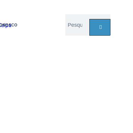
CONOSCO