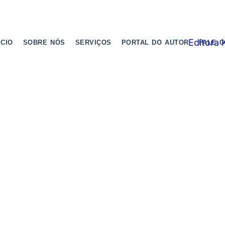
ICIO
SOBRE NÓS
SERVIÇOS
PORTAL DO AUTOR
FALE 