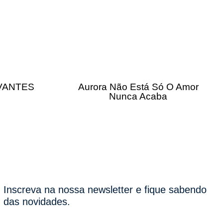
IVANTES
Aurora Não Está Só O Amor
Nunca Acaba
Inscreva na nossa newsletter e fique sabendo
das novidades.