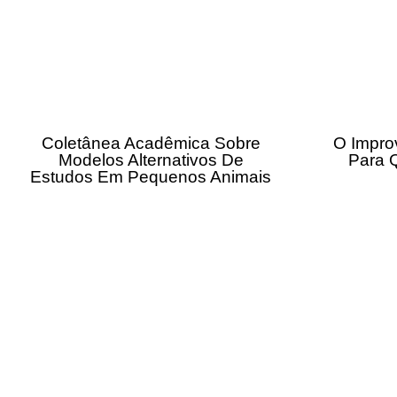
Coletânea Acadêmica Sobre
O Impro
Modelos Alternativos De
Para 
Estudos Em Pequenos Animais