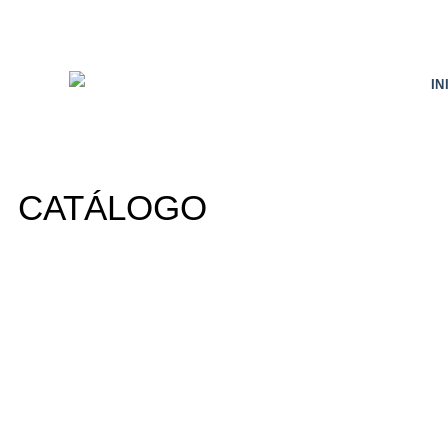
IN
CATÁLOGO