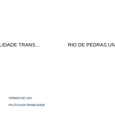
LIDADE TRANS…
RIO DE PEDRAS U
TERMOS DE USO
POLÍTICA DE PRIVACIDADE