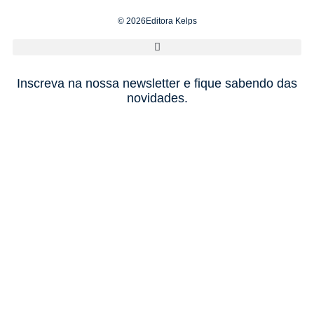
© 2026Editora Kelps
Inscreva na nossa newsletter e fique sabendo das
novidades.