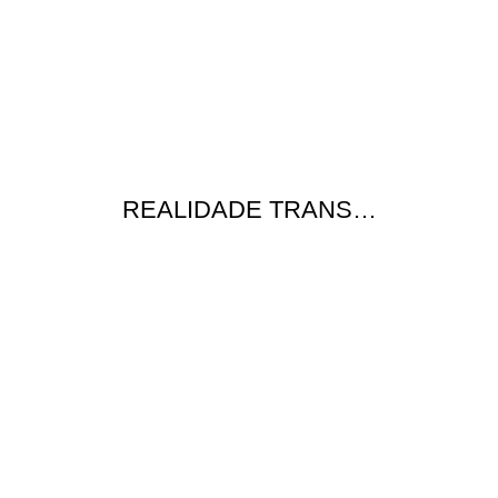
REALIDADE TRANS…