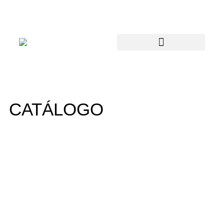
CATÁLOGO