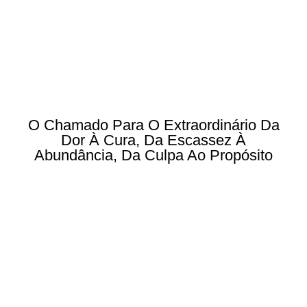
O Chamado Para O Extraordinário Da
Dor À Cura, Da Escassez À
Abundância, Da Culpa Ao Propósito