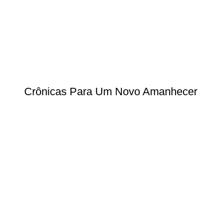
Crônicas Para Um Novo Amanhecer