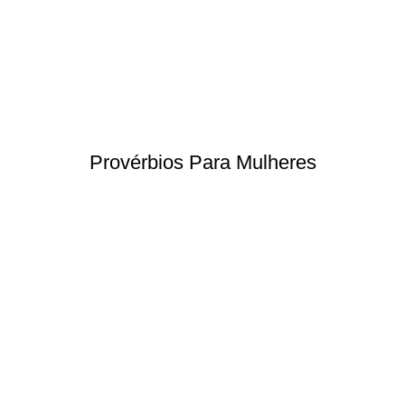
Provérbios Para Mulheres