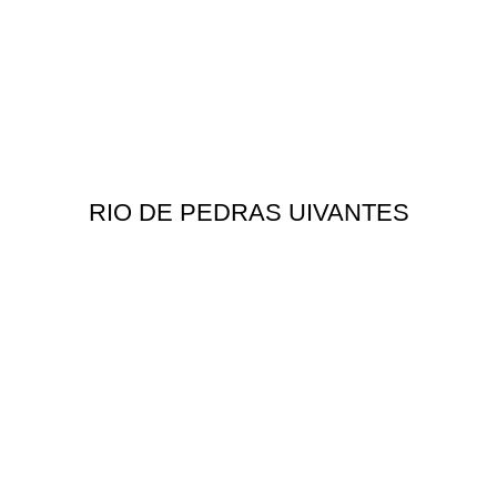
RIO DE PEDRAS UIVANTES