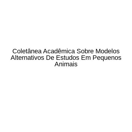
Coletânea Acadêmica Sobre Modelos
Alternativos De Estudos Em Pequenos
Animais