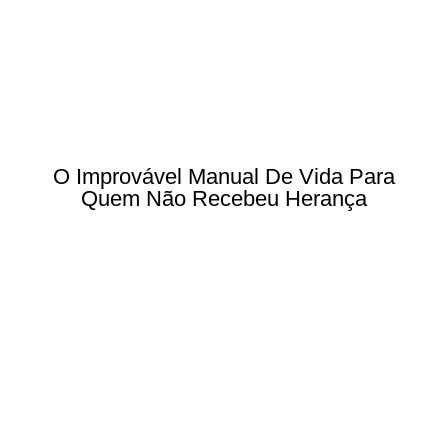
O Improvável Manual De Vida Para
Quem Não Recebeu Herança