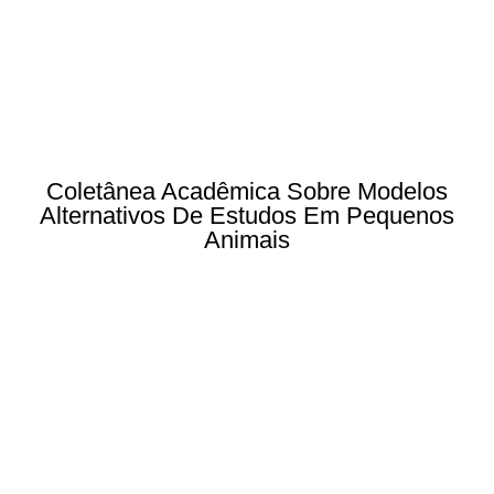
Coletânea Acadêmica Sobre Modelos
Alternativos De Estudos Em Pequenos
Animais