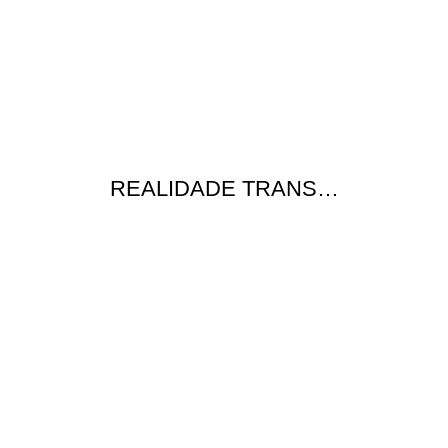
REALIDADE TRANS…