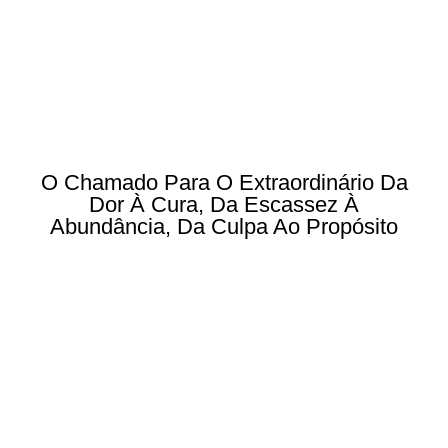
O Chamado Para O Extraordinário Da
Dor À Cura, Da Escassez À
Abundância, Da Culpa Ao Propósito