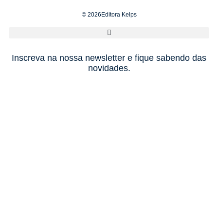
© 2026Editora Kelps
Inscreva na nossa newsletter e fique sabendo das
novidades.