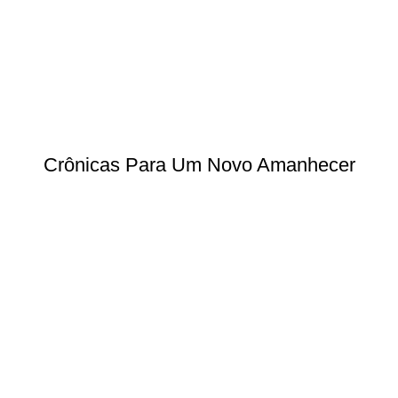
Crônicas Para Um Novo Amanhecer