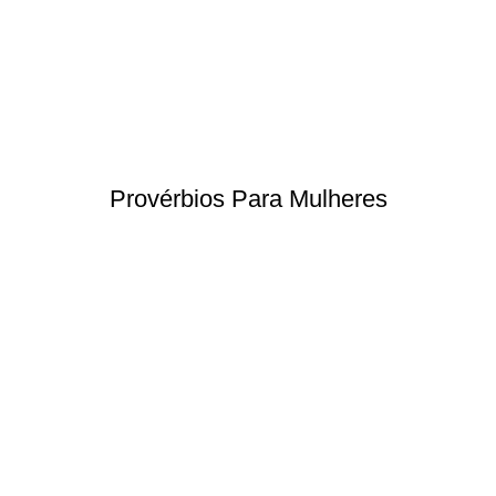
Provérbios Para Mulheres