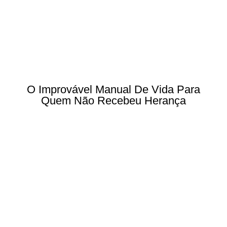
O Improvável Manual De Vida Para
Quem Não Recebeu Herança