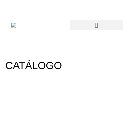
CATÁLOGO