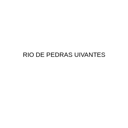
RIO DE PEDRAS UIVANTES