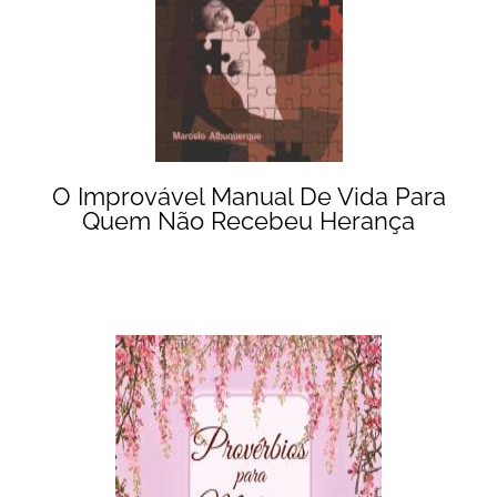
O Improvável Manual De Vida Para
Quem Não Recebeu Herança