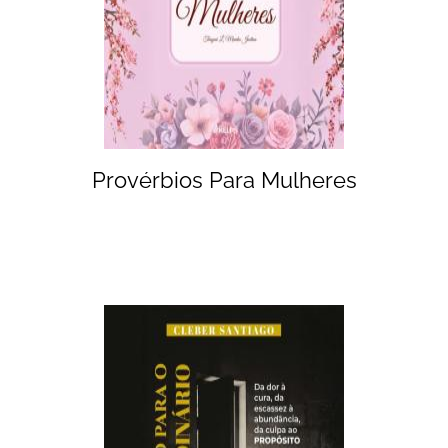
Provérbios Para Mulheres