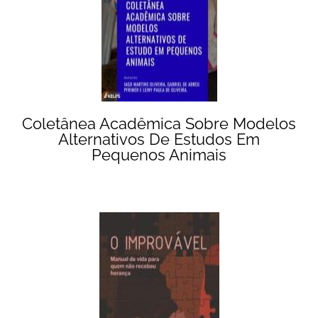
Coletânea Acadêmica Sobre Modelos
Alternativos De Estudos Em
Pequenos Animais