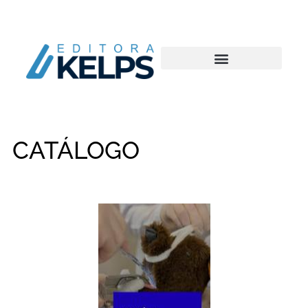
CATÁLOGO