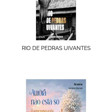
RIO DE PEDRAS UIVANTES