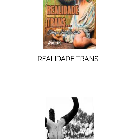
REALIDADE TRANS…