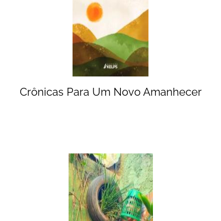
Crônicas Para Um Novo Amanhecer