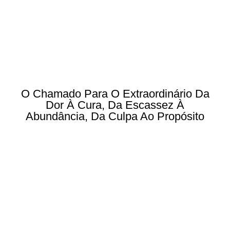
O Chamado Para O Extraordinário Da
Dor À Cura, Da Escassez À
Abundância, Da Culpa Ao Propósito