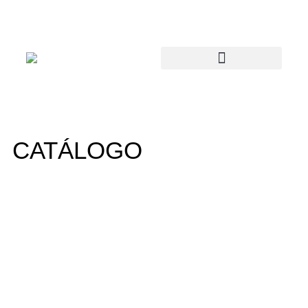
CATÁLOGO