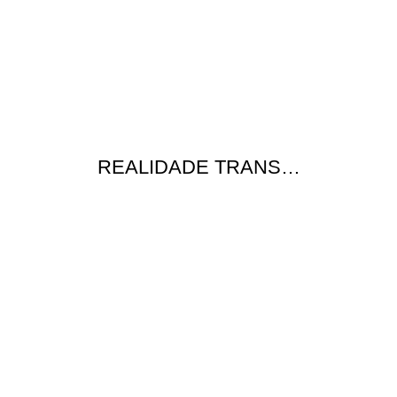
REALIDADE TRANS…