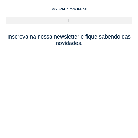
© 2026Editora Kelps
Inscreva na nossa newsletter e fique sabendo das
novidades.