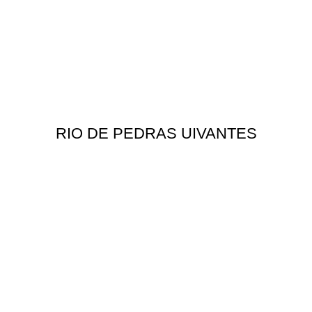
RIO DE PEDRAS UIVANTES