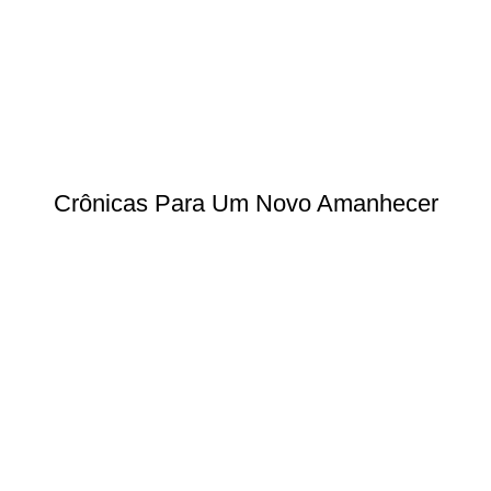
Crônicas Para Um Novo Amanhecer