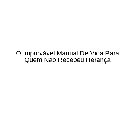
O Improvável Manual De Vida Para
Quem Não Recebeu Herança