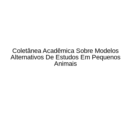
Coletânea Acadêmica Sobre Modelos
Alternativos De Estudos Em Pequenos
Animais