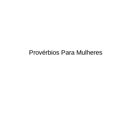
Provérbios Para Mulheres