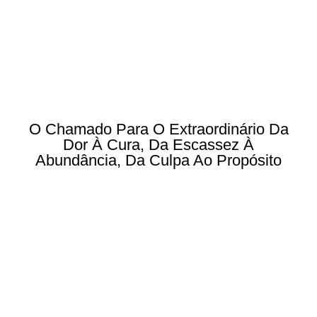
O Chamado Para O Extraordinário Da
Dor À Cura, Da Escassez À
Abundância, Da Culpa Ao Propósito