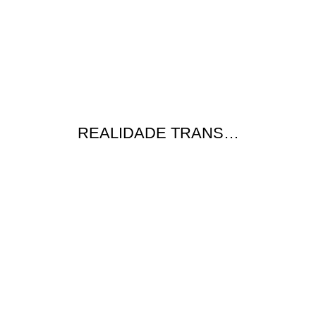
REALIDADE TRANS…