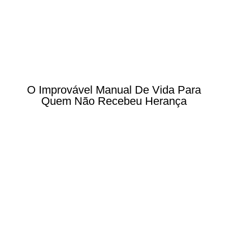
O Improvável Manual De Vida Para
Quem Não Recebeu Herança