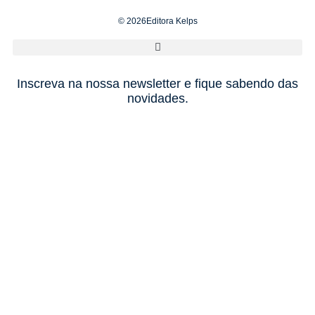
© 2026Editora Kelps
Inscreva na nossa newsletter e fique sabendo das
novidades.