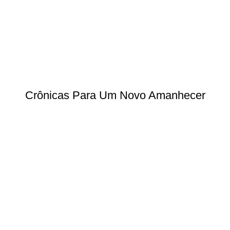
Crônicas Para Um Novo Amanhecer