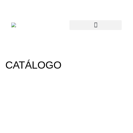
CATÁLOGO