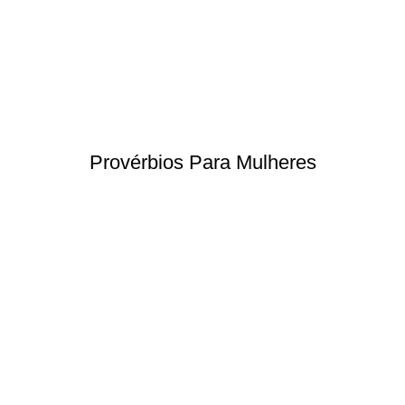
Provérbios Para Mulheres