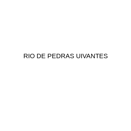
RIO DE PEDRAS UIVANTES