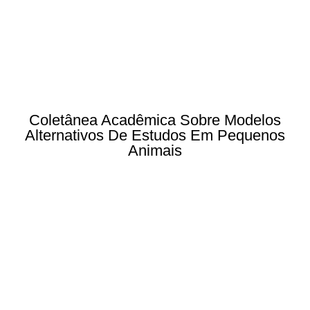
Coletânea Acadêmica Sobre Modelos
Alternativos De Estudos Em Pequenos
Animais