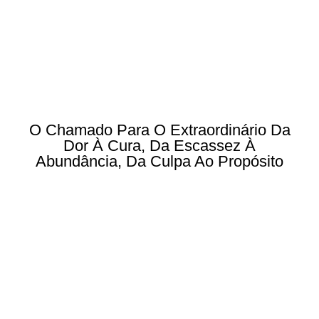
O Chamado Para O Extraordinário Da
Dor À Cura, Da Escassez À
Abundância, Da Culpa Ao Propósito