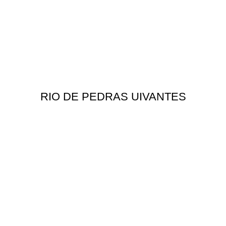
RIO DE PEDRAS UIVANTES