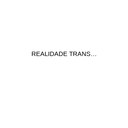
REALIDADE TRANS…