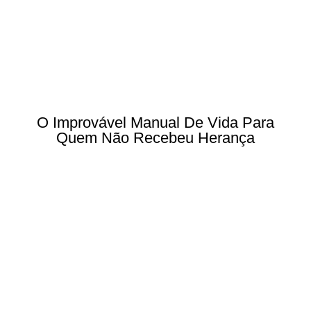
O Improvável Manual De Vida Para
Quem Não Recebeu Herança