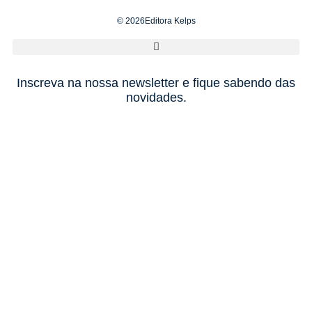
© 2026Editora Kelps
Inscreva na nossa newsletter e fique sabendo das
novidades.