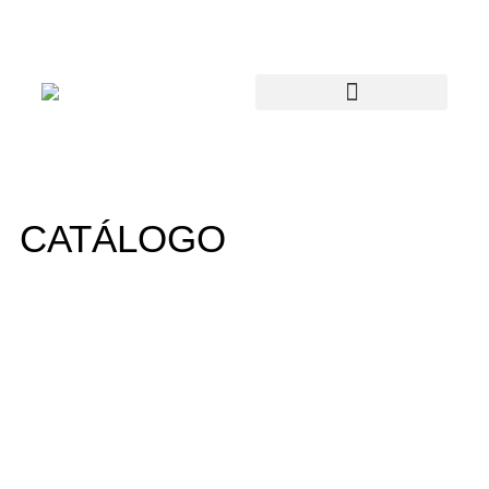
CATÁLOGO