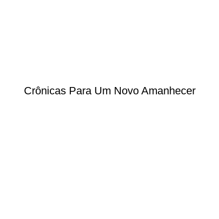
Crônicas Para Um Novo Amanhecer