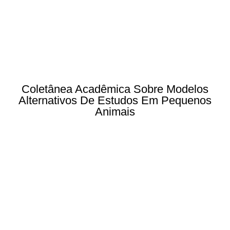
Coletânea Acadêmica Sobre Modelos
Alternativos De Estudos Em Pequenos
Animais