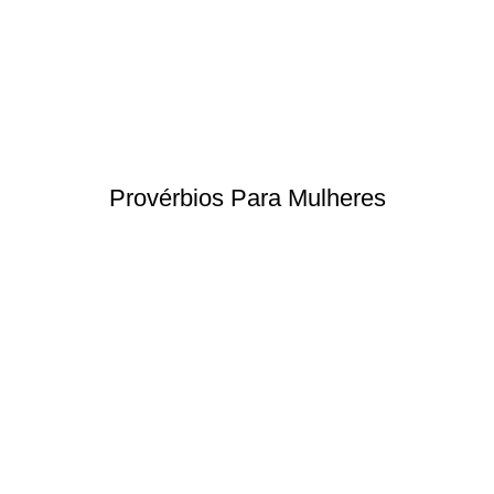
Provérbios Para Mulheres