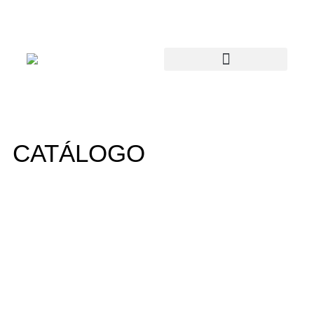
CATÁLOGO