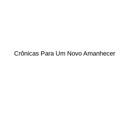
Crônicas Para Um Novo Amanhecer