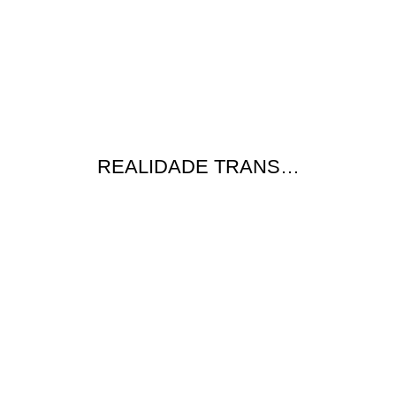
REALIDADE TRANS…