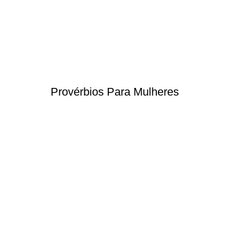
Provérbios Para Mulheres