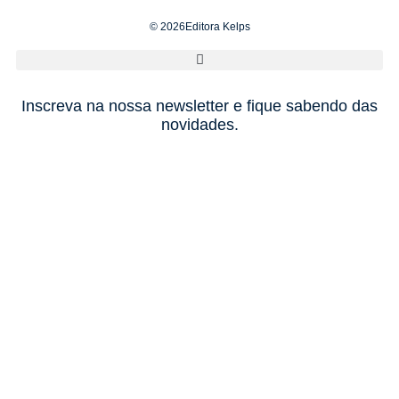
© 2026Editora Kelps
Inscreva na nossa newsletter e fique sabendo das
novidades.