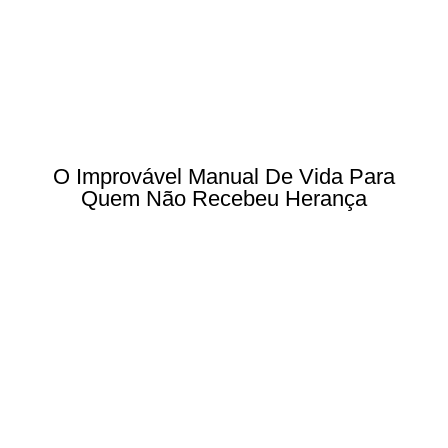
O Improvável Manual De Vida Para
Quem Não Recebeu Herança