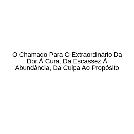
O Chamado Para O Extraordinário Da
Dor À Cura, Da Escassez À
Abundância, Da Culpa Ao Propósito