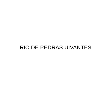
RIO DE PEDRAS UIVANTES