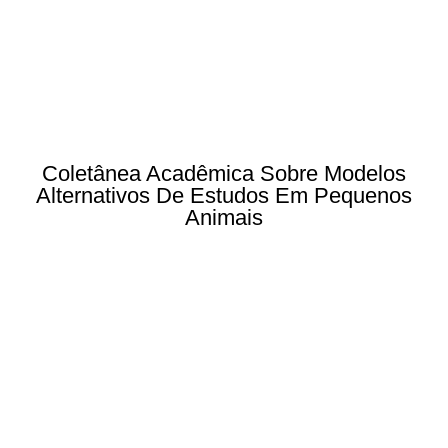
Coletânea Acadêmica Sobre Modelos
Alternativos De Estudos Em Pequenos
Animais