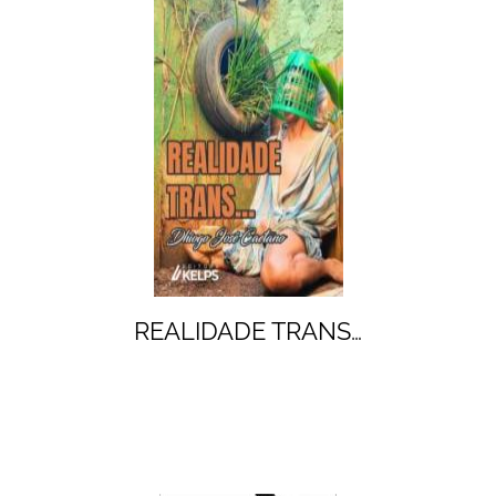
REALIDADE TRANS…