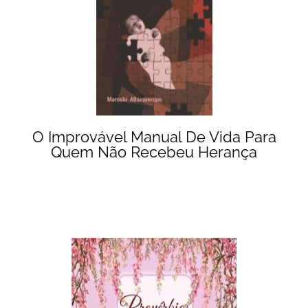
O Improvável Manual De Vida Para
Quem Não Recebeu Herança