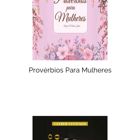
Provérbios Para Mulheres