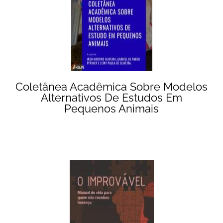
Coletânea Acadêmica Sobre Modelos
Alternativos De Estudos Em
Pequenos Animais