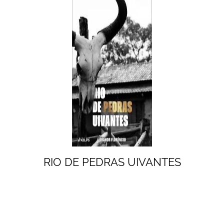
RIO DE PEDRAS UIVANTES