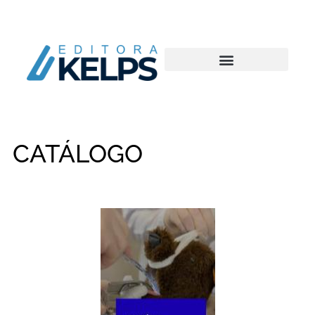
CATÁLOGO