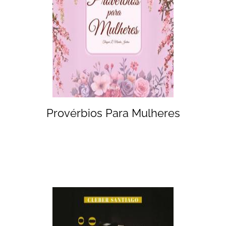
Provérbios Para Mulheres