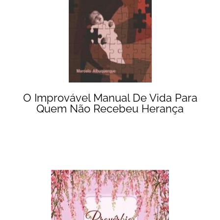
O Improvável Manual De Vida Para
Quem Não Recebeu Herança