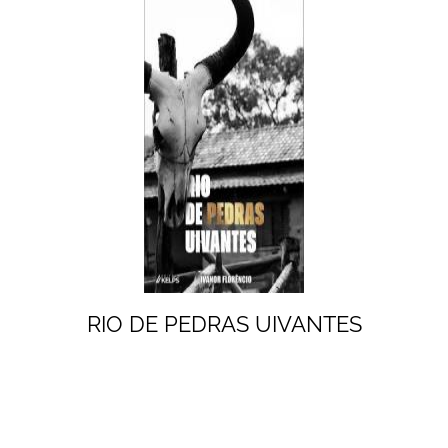
RIO DE PEDRAS UIVANTES