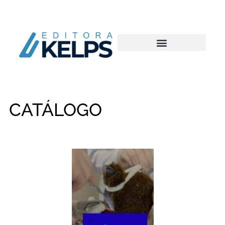
CATÁLOGO