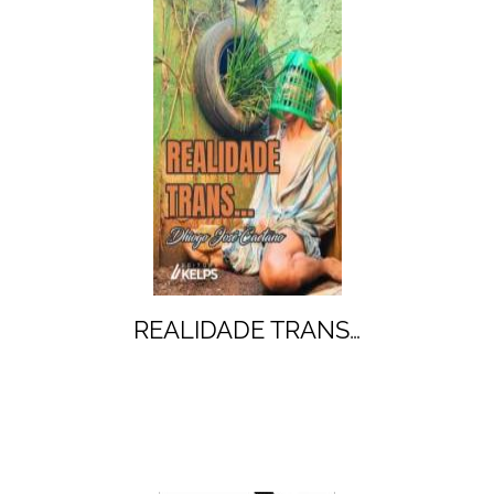
REALIDADE TRANS…