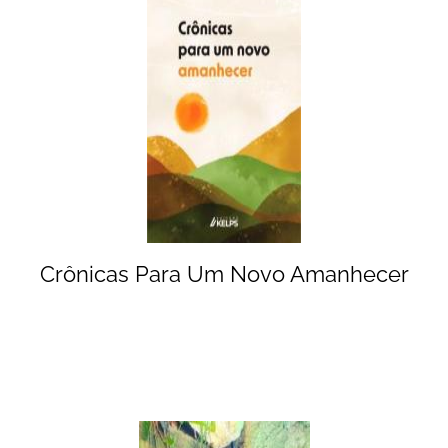
Crônicas Para Um Novo Amanhecer