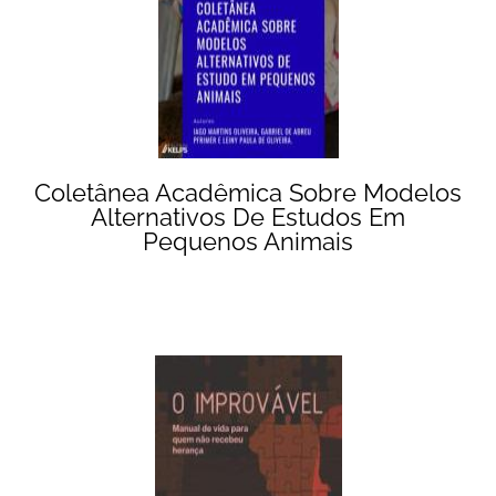
Coletânea Acadêmica Sobre Modelos
Alternativos De Estudos Em
Pequenos Animais