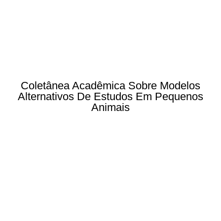
Coletânea Acadêmica Sobre Modelos
Alternativos De Estudos Em Pequenos
Animais