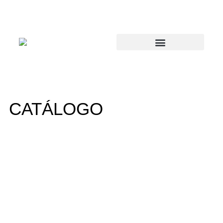
CATÁLOGO