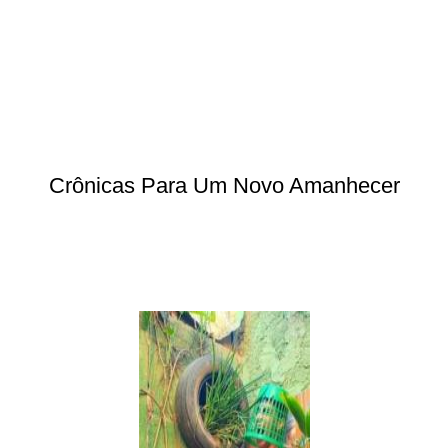
Crônicas Para Um Novo Amanhecer