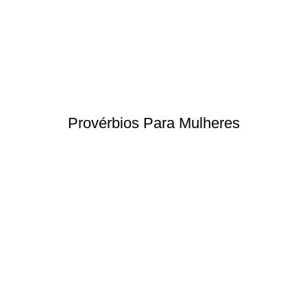
Provérbios Para Mulheres