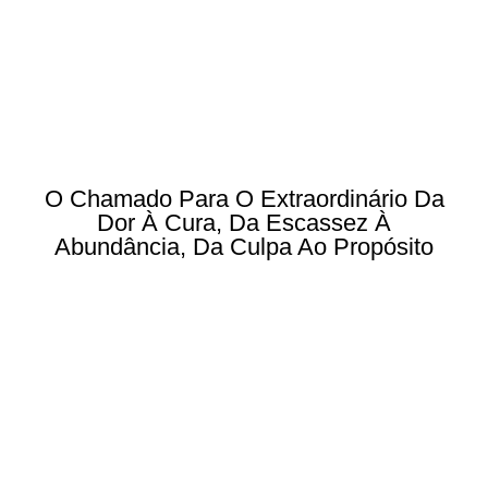
O Chamado Para O Extraordinário Da
Dor À Cura, Da Escassez À
Abundância, Da Culpa Ao Propósito