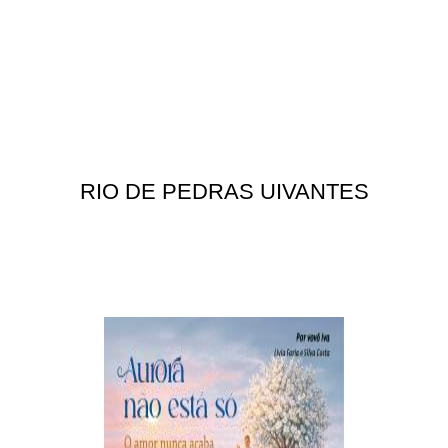
RIO DE PEDRAS UIVANTES