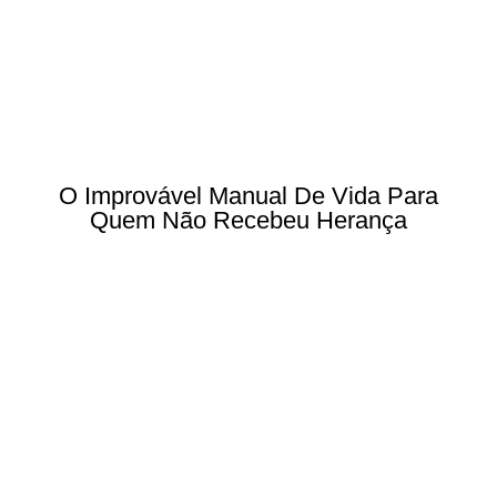
O Improvável Manual De Vida Para
Quem Não Recebeu Herança