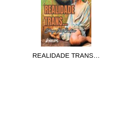
REALIDADE TRANS…