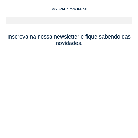
© 2026Editora Kelps
Inscreva na nossa newsletter e fique sabendo das
novidades.