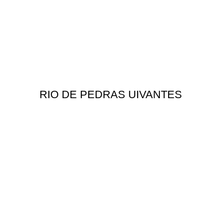
RIO DE PEDRAS UIVANTES