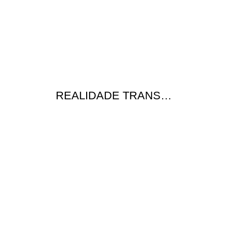
REALIDADE TRANS…