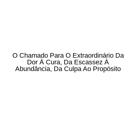
O Chamado Para O Extraordinário Da
Dor À Cura, Da Escassez À
Abundância, Da Culpa Ao Propósito