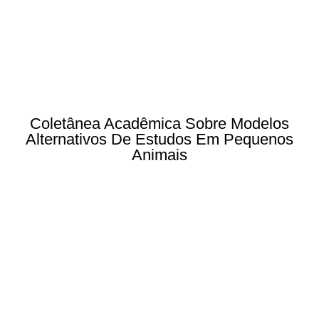
Coletânea Acadêmica Sobre Modelos
Alternativos De Estudos Em Pequenos
Animais