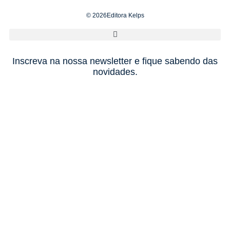
© 2026Editora Kelps
Inscreva na nossa newsletter e fique sabendo das
novidades.