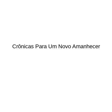
Crônicas Para Um Novo Amanhecer