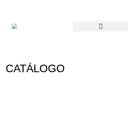
CATÁLOGO