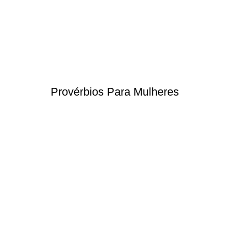
Provérbios Para Mulheres