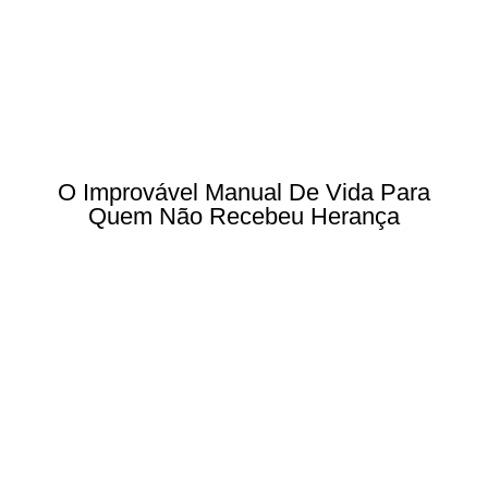
O Improvável Manual De Vida Para
Quem Não Recebeu Herança