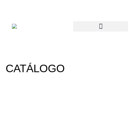
CATÁLOGO