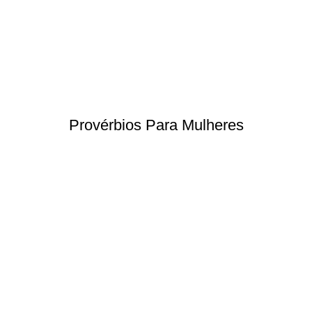
Provérbios Para Mulheres