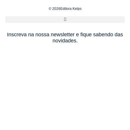
© 2026Editora Kelps
Inscreva na nossa newsletter e fique sabendo das
novidades.