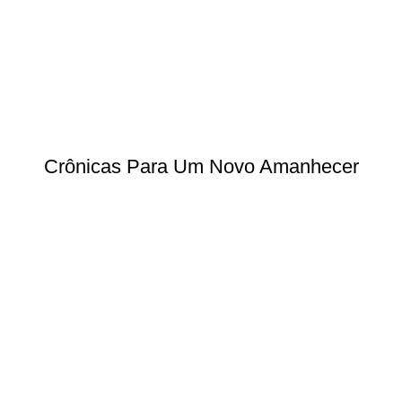
Crônicas Para Um Novo Amanhecer