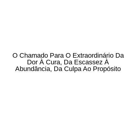
O Chamado Para O Extraordinário Da
Dor À Cura, Da Escassez À
Abundância, Da Culpa Ao Propósito