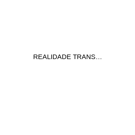
REALIDADE TRANS…