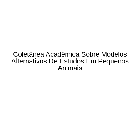
Coletânea Acadêmica Sobre Modelos
Alternativos De Estudos Em Pequenos
Animais