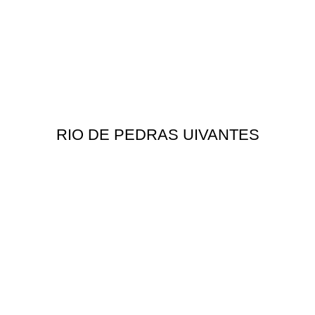
RIO DE PEDRAS UIVANTES