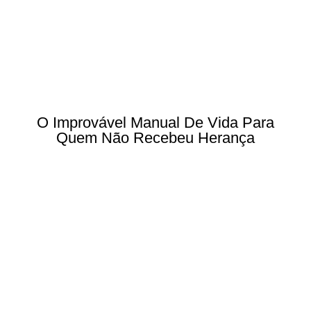
O Improvável Manual De Vida Para
Quem Não Recebeu Herança