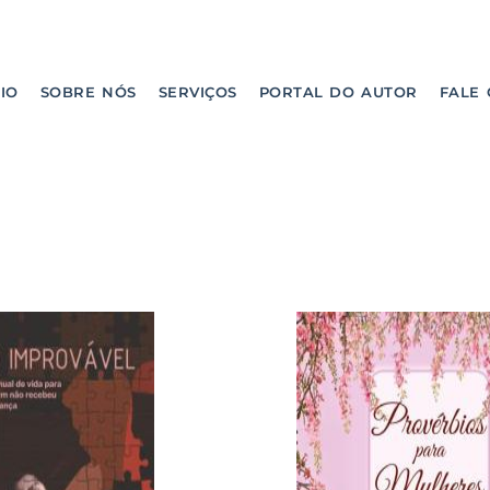
CIO
SOBRE NÓS
SERVIÇOS
PORTAL DO AUTOR
FALE