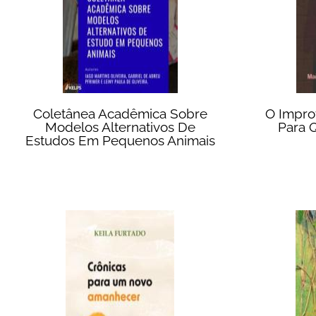
Coletânea Acadêmica Sobre
O Impro
Modelos Alternativos De
Para 
Estudos Em Pequenos Animais