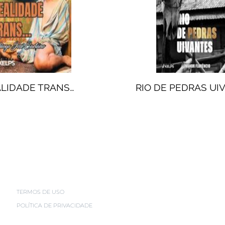
LIDADE TRANS…
RIO DE PEDRAS UI
TERMOS DE USO
POLÍTICA DE PRIVACIDADE