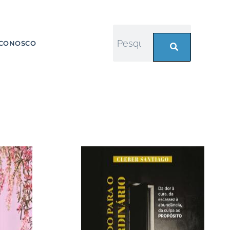
 CONOSCO