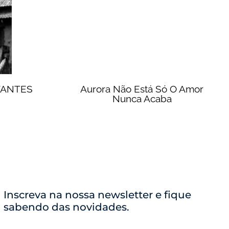
VANTES
Aurora Não Está Só O Amor
Nunca Acaba
Inscreva na nossa newsletter e fique
sabendo das novidades.