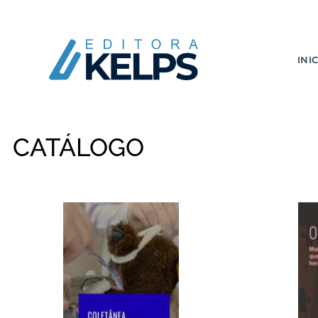
INI
CATÁLOGO