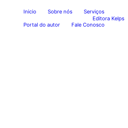
Inicio
Sobre nós
Serviços
Portal do autor
Fale Conosco