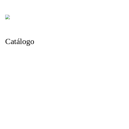
Catálogo