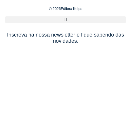
© 2026Editora Kelps
Inscreva na nossa newsletter e fique sabendo das
novidades.