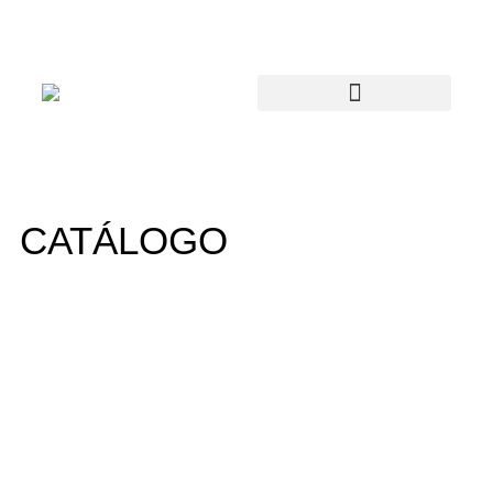
CATÁLOGO