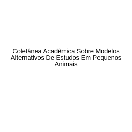
Coletânea Acadêmica Sobre Modelos
Alternativos De Estudos Em Pequenos
Animais