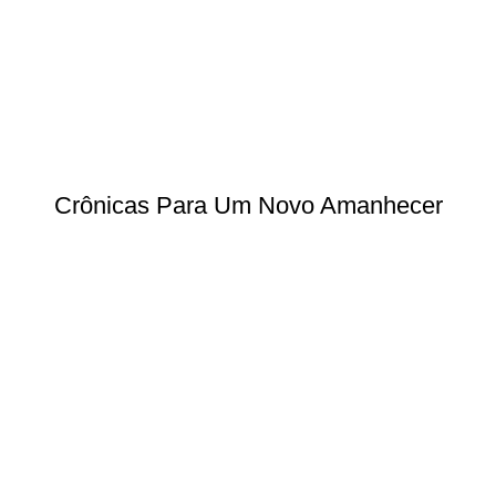
Crônicas Para Um Novo Amanhecer