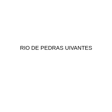
RIO DE PEDRAS UIVANTES