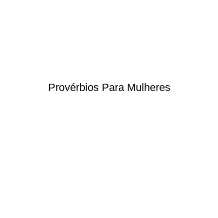
Provérbios Para Mulheres