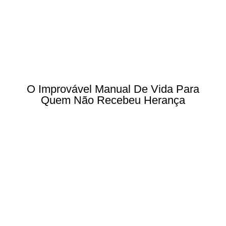
O Improvável Manual De Vida Para
Quem Não Recebeu Herança