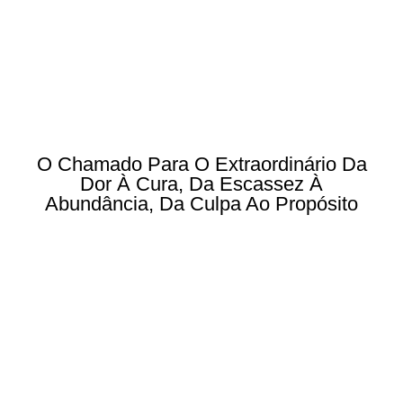
O Chamado Para O Extraordinário Da
Dor À Cura, Da Escassez À
Abundância, Da Culpa Ao Propósito