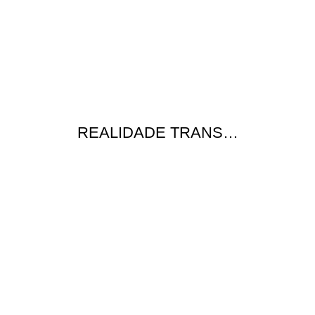
REALIDADE TRANS…