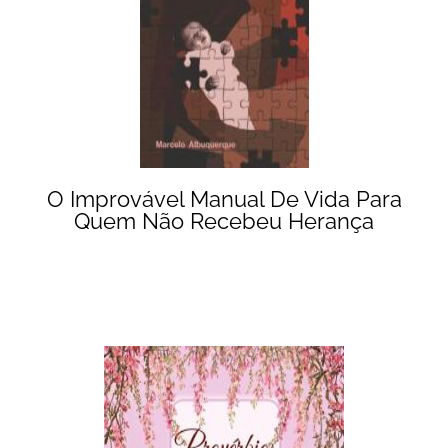
O Improvável Manual De Vida Para
Quem Não Recebeu Herança