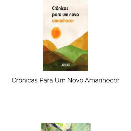
Crônicas Para Um Novo Amanhecer