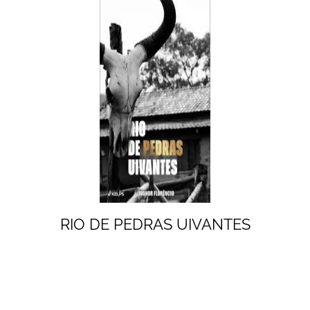
RIO DE PEDRAS UIVANTES