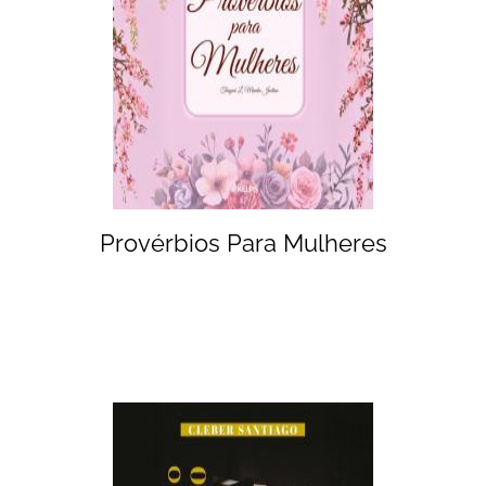
Provérbios Para Mulheres