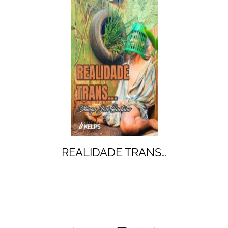
REALIDADE TRANS…