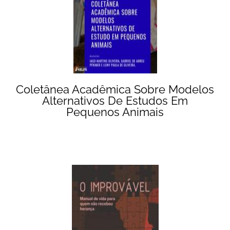
Coletânea Acadêmica Sobre Modelos
Alternativos De Estudos Em
Pequenos Animais