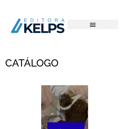
CATÁLOGO