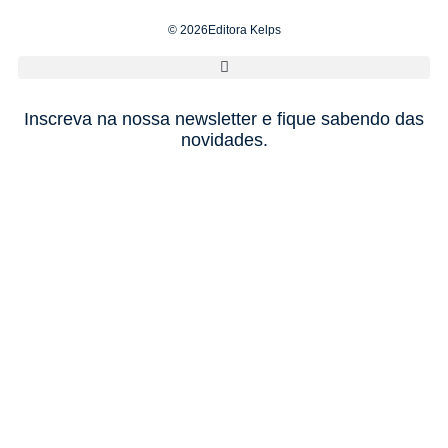
© 2026Editora Kelps
Inscreva na nossa newsletter e fique sabendo das
novidades.