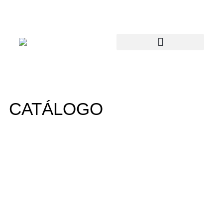
CATÁLOGO