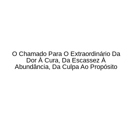
O Chamado Para O Extraordinário Da
Dor À Cura, Da Escassez À
Abundância, Da Culpa Ao Propósito