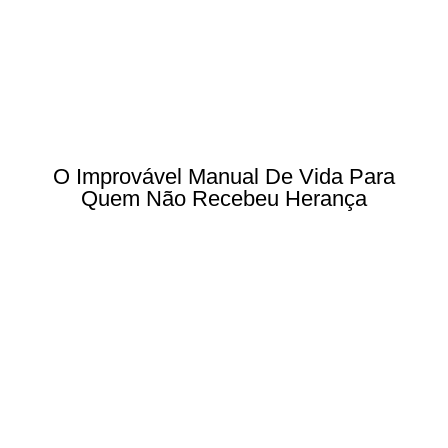
O Improvável Manual De Vida Para
Quem Não Recebeu Herança