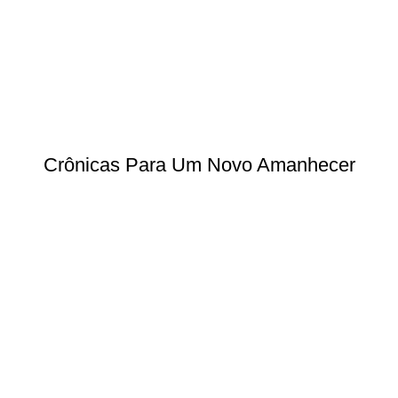
Crônicas Para Um Novo Amanhecer