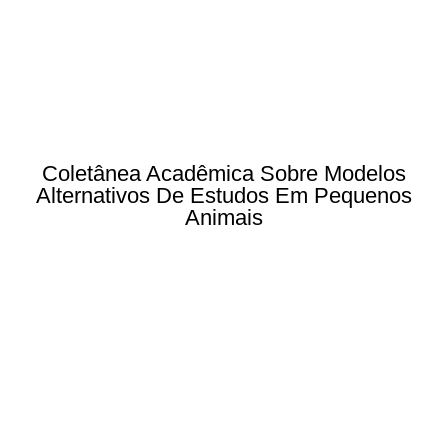
Coletânea Acadêmica Sobre Modelos
Alternativos De Estudos Em Pequenos
Animais