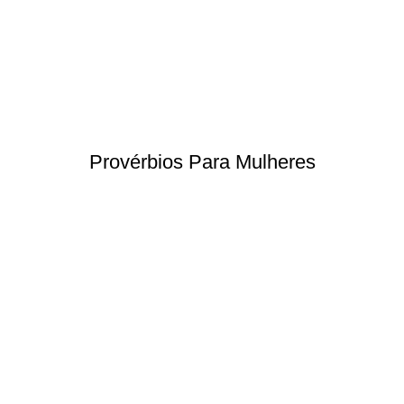
Provérbios Para Mulheres