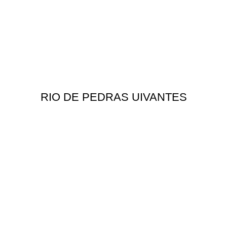
RIO DE PEDRAS UIVANTES