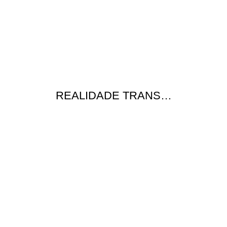
REALIDADE TRANS…