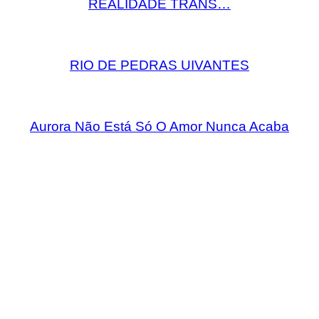
REALIDADE TRANS…
RIO DE PEDRAS UIVANTES
Aurora Não Está Só O Amor Nunca Acaba