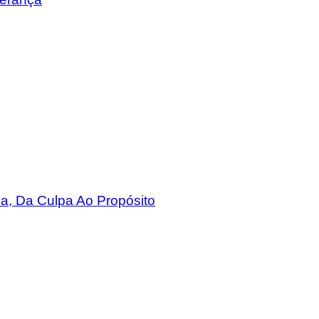
a, Da Culpa Ao Propósito