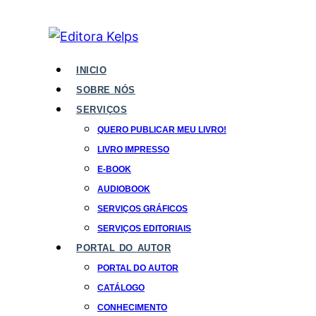
INICIO
SOBRE NÓS
SERVIÇOS
QUERO PUBLICAR MEU LIVRO!
LIVRO IMPRESSO
E-BOOK
AUDIOBOOK
SERVIÇOS GRÁFICOS
SERVIÇOS EDITORIAIS
PORTAL DO AUTOR
PORTAL DO AUTOR
CATÁLOGO
CONHECIMENTO