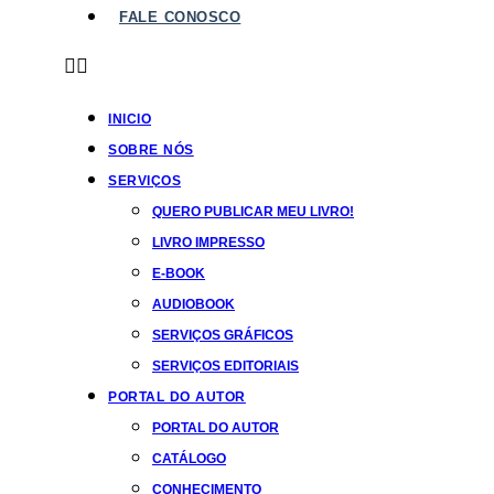
FALE CONOSCO
INICIO
SOBRE NÓS
SERVIÇOS
QUERO PUBLICAR MEU LIVRO!
LIVRO IMPRESSO
E-BOOK
AUDIOBOOK
SERVIÇOS GRÁFICOS
SERVIÇOS EDITORIAIS
PORTAL DO AUTOR
PORTAL DO AUTOR
CATÁLOGO
CONHECIMENTO