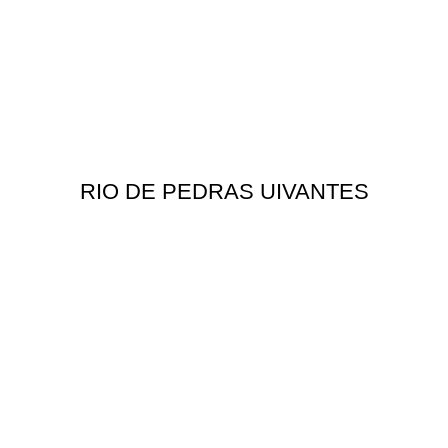
RIO DE PEDRAS UIVANTES