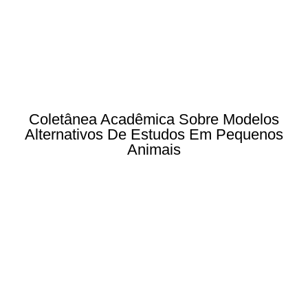
Coletânea Acadêmica Sobre Modelos
Alternativos De Estudos Em Pequenos
Animais