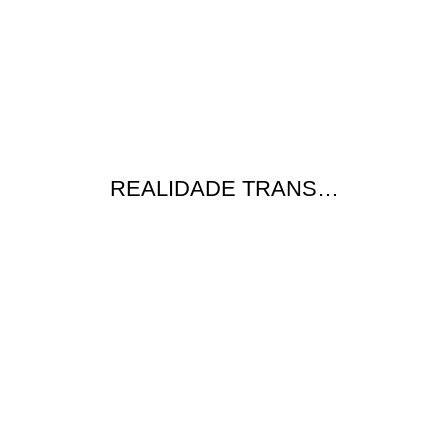
REALIDADE TRANS…