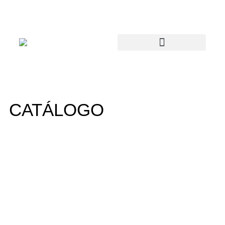
CATÁLOGO