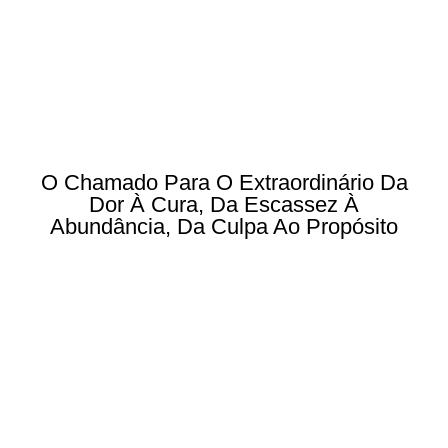
O Chamado Para O Extraordinário Da
Dor À Cura, Da Escassez À
Abundância, Da Culpa Ao Propósito