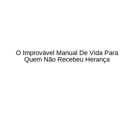
O Improvável Manual De Vida Para
Quem Não Recebeu Herança