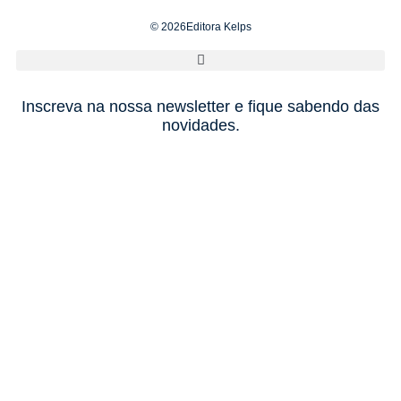
© 2026Editora Kelps
Inscreva na nossa newsletter e fique sabendo das
novidades.