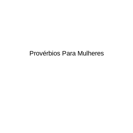
Provérbios Para Mulheres