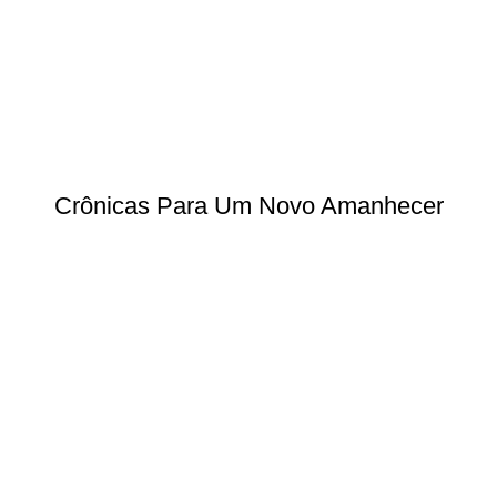
Crônicas Para Um Novo Amanhecer