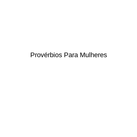
Provérbios Para Mulheres