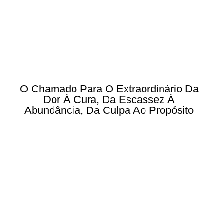
O Chamado Para O Extraordinário Da
Dor À Cura, Da Escassez À
Abundância, Da Culpa Ao Propósito