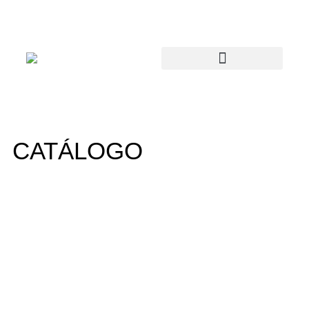
CATÁLOGO