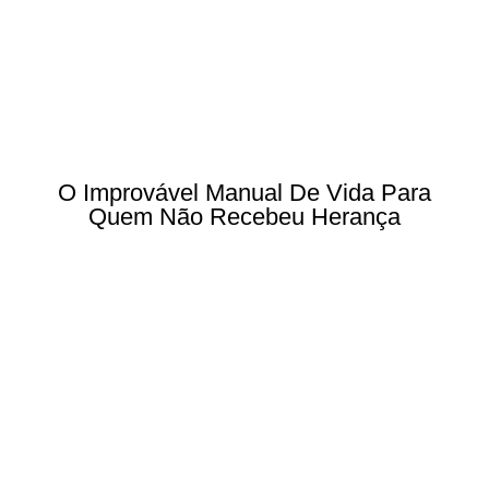
O Improvável Manual De Vida Para
Quem Não Recebeu Herança