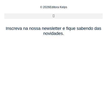
© 2026Editora Kelps
Inscreva na nossa newsletter e fique sabendo das
novidades.