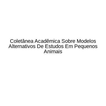
Coletânea Acadêmica Sobre Modelos
Alternativos De Estudos Em Pequenos
Animais