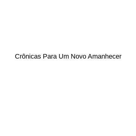
Crônicas Para Um Novo Amanhecer