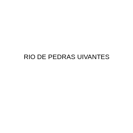
RIO DE PEDRAS UIVANTES