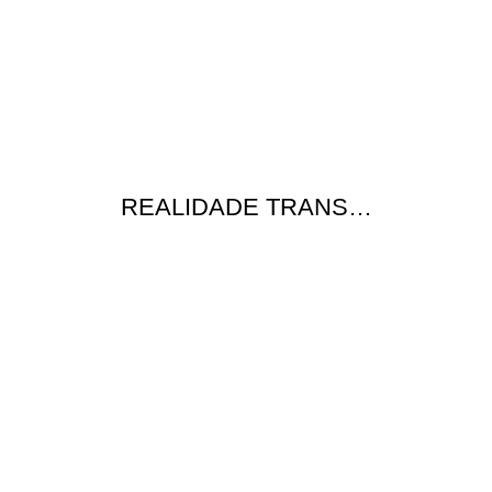
REALIDADE TRANS…