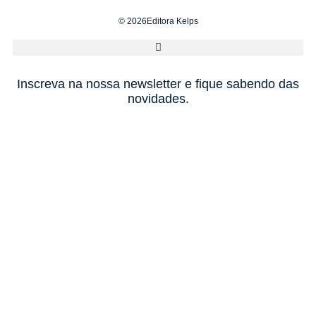
© 2026Editora Kelps
Inscreva na nossa newsletter e fique sabendo das
novidades.