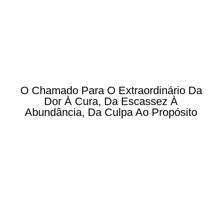
O Chamado Para O Extraordinário Da
Dor À Cura, Da Escassez À
Abundância, Da Culpa Ao Propósito