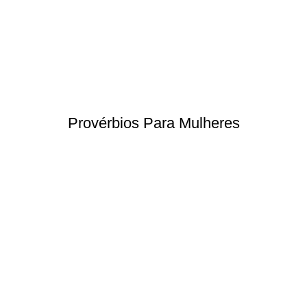
Provérbios Para Mulheres