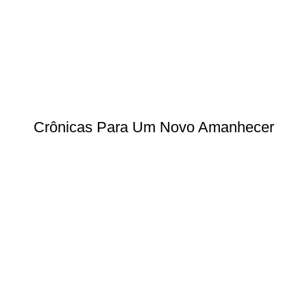
Crônicas Para Um Novo Amanhecer