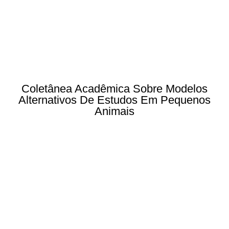
Coletânea Acadêmica Sobre Modelos
Alternativos De Estudos Em Pequenos
Animais