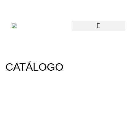
CATÁLOGO