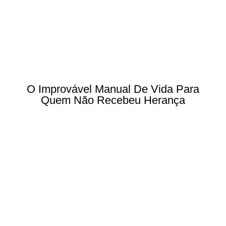
O Improvável Manual De Vida Para
Quem Não Recebeu Herança