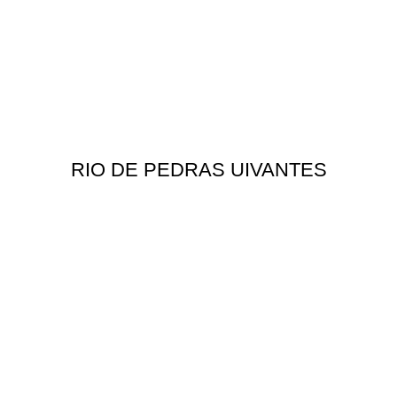
RIO DE PEDRAS UIVANTES