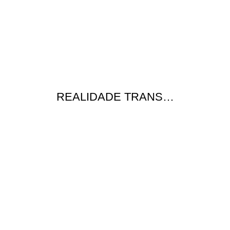
REALIDADE TRANS…