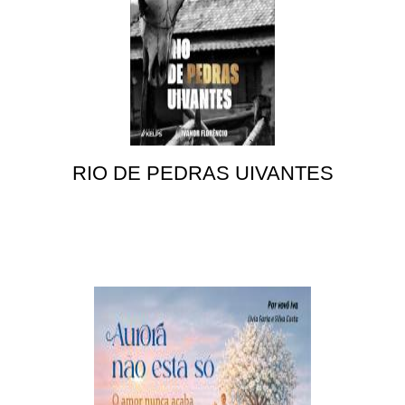
RIO DE PEDRAS UIVANTES