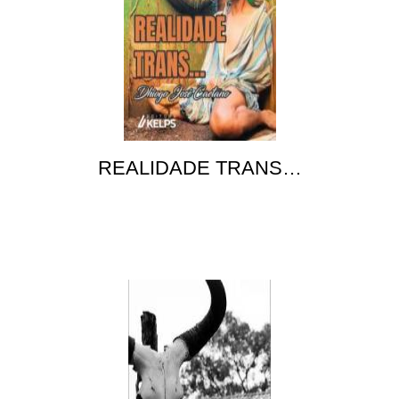
REALIDADE TRANS…