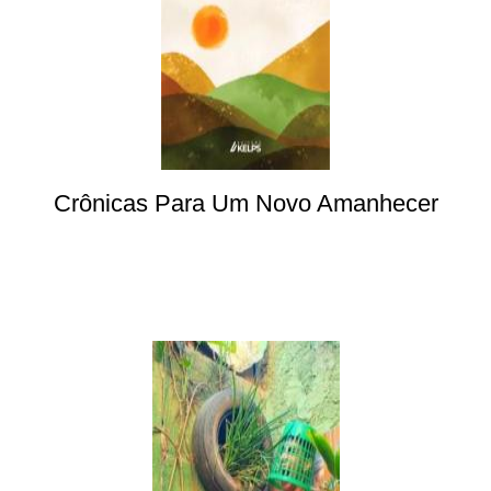
Crônicas Para Um Novo Amanhecer