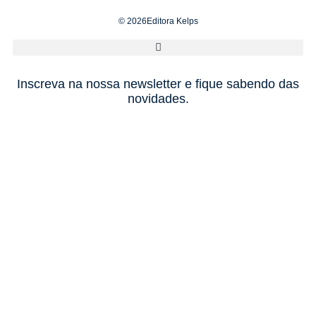
© 2026Editora Kelps
Inscreva na nossa newsletter e fique sabendo das
novidades.