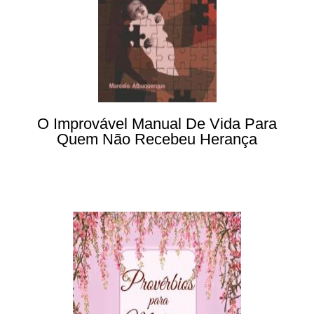
O Improvável Manual De Vida Para
Quem Não Recebeu Herança