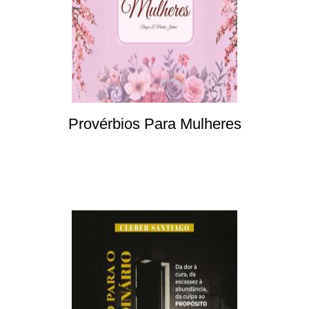
Provérbios Para Mulheres