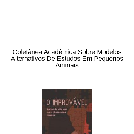
Coletânea Acadêmica Sobre Modelos
Alternativos De Estudos Em Pequenos
Animais