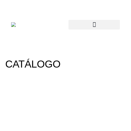
CATÁLOGO