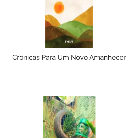
Crônicas Para Um Novo Amanhecer