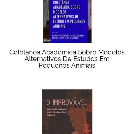
Coletânea Acadêmica Sobre Modelos
Alternativos De Estudos Em
Pequenos Animais