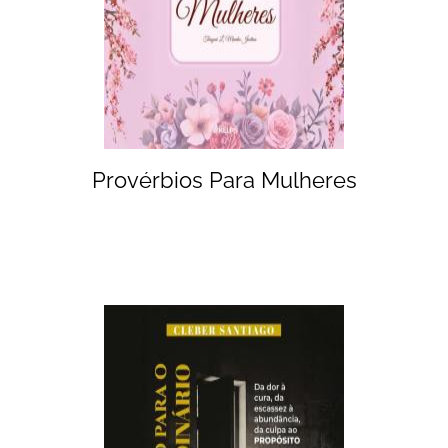
Provérbios Para Mulheres