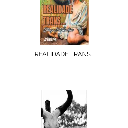
REALIDADE TRANS…