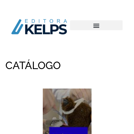
CATÁLOGO