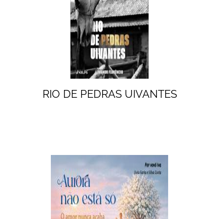
RIO DE PEDRAS UIVANTES