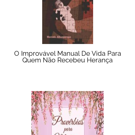
O Improvável Manual De Vida Para
Quem Não Recebeu Herança