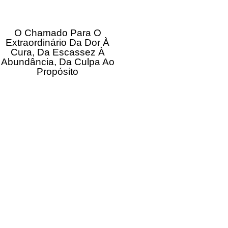
O Chamado Para O
Extraordinário Da Dor À
Cura, Da Escassez À
Abundância, Da Culpa Ao
Propósito