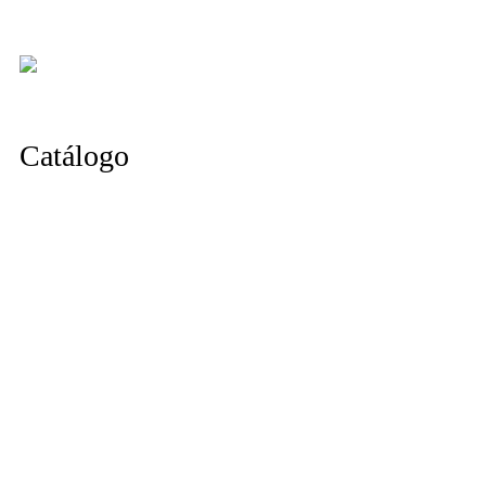
Catálogo