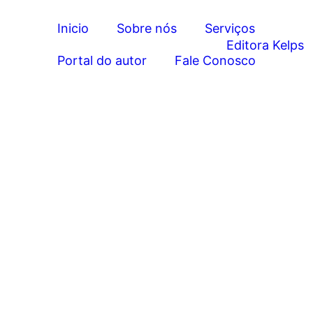
Inicio
Sobre nós
Serviços
Portal do autor
Fale Conosco