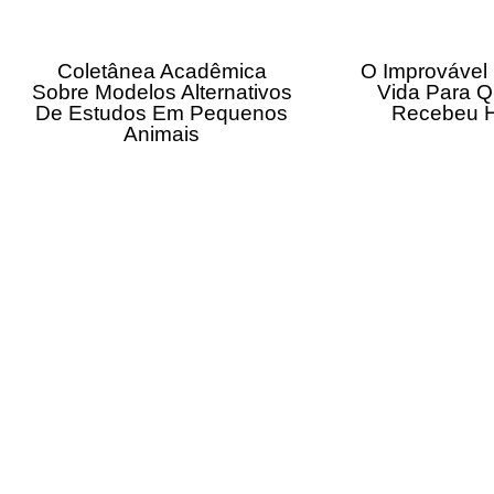
Coletânea Acadêmica
O Improvável
Sobre Modelos Alternativos
Vida Para 
De Estudos Em Pequenos
Recebeu 
Animais