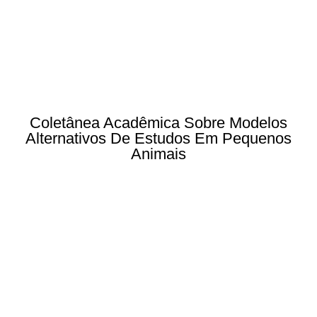
Coletânea Acadêmica Sobre Modelos
Alternativos De Estudos Em Pequenos
Animais