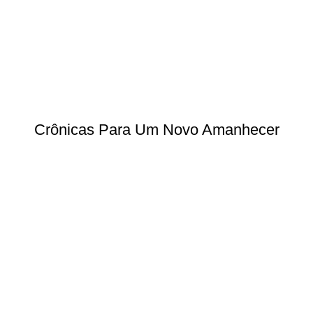
Crônicas Para Um Novo Amanhecer