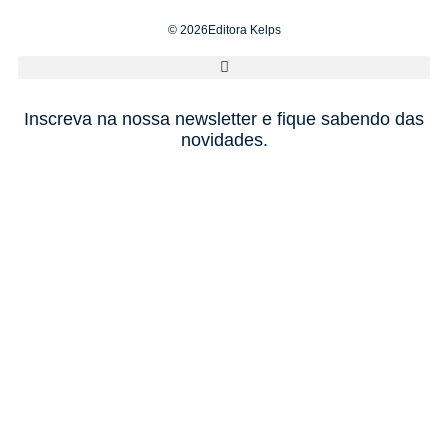
© 2026Editora Kelps
Inscreva na nossa newsletter e fique sabendo das
novidades.