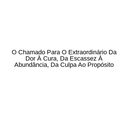
O Chamado Para O Extraordinário Da
Dor À Cura, Da Escassez À
Abundância, Da Culpa Ao Propósito