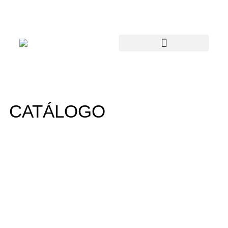
CATÁLOGO