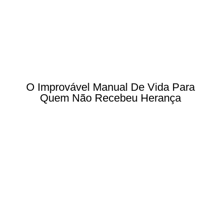
O Improvável Manual De Vida Para
Quem Não Recebeu Herança