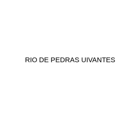
RIO DE PEDRAS UIVANTES