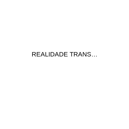
REALIDADE TRANS…