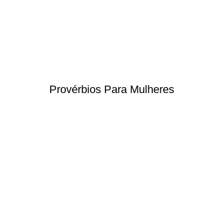
Provérbios Para Mulheres