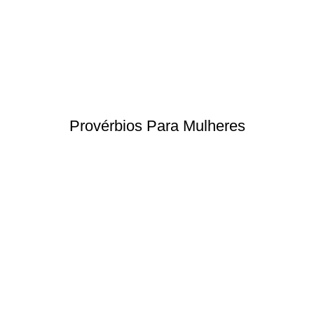
Provérbios Para Mulheres