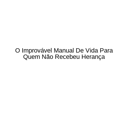
O Improvável Manual De Vida Para
Quem Não Recebeu Herança