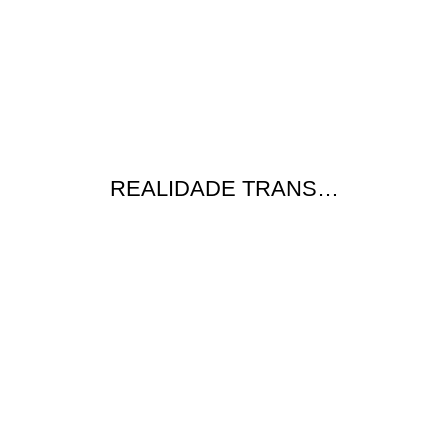
REALIDADE TRANS…