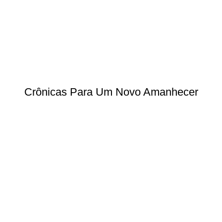
Crônicas Para Um Novo Amanhecer