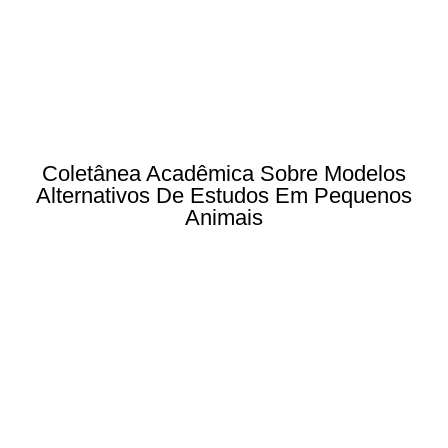
Coletânea Acadêmica Sobre Modelos
Alternativos De Estudos Em Pequenos
Animais