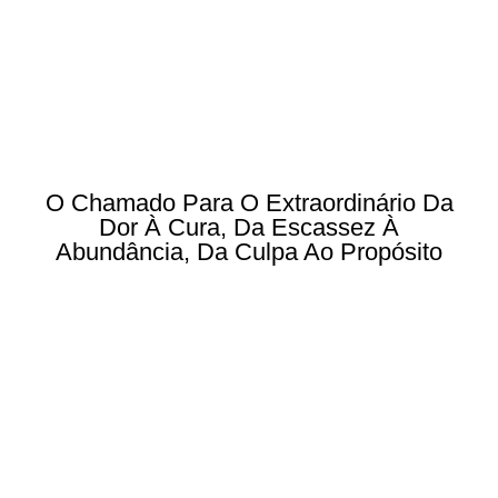
O Chamado Para O Extraordinário Da
Dor À Cura, Da Escassez À
Abundância, Da Culpa Ao Propósito