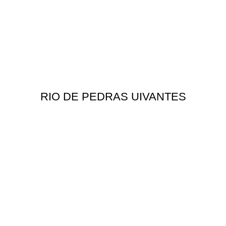
RIO DE PEDRAS UIVANTES