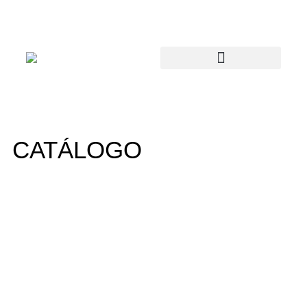
CATÁLOGO