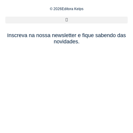
© 2026Editora Kelps
Inscreva na nossa newsletter e fique sabendo das
novidades.