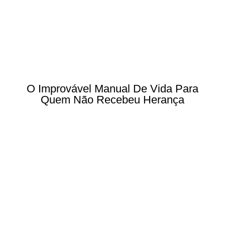
O Improvável Manual De Vida Para
Quem Não Recebeu Herança