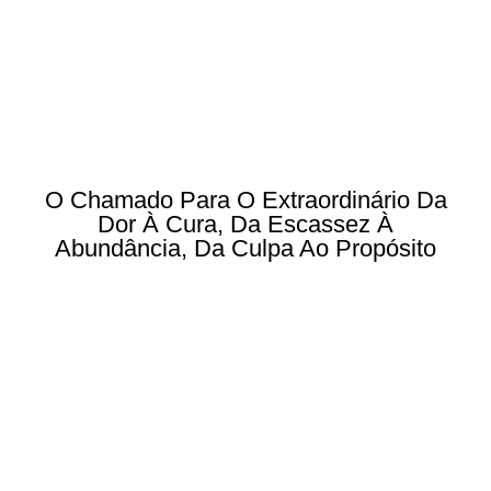
O Chamado Para O Extraordinário Da
Dor À Cura, Da Escassez À
Abundância, Da Culpa Ao Propósito