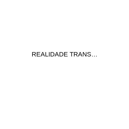
REALIDADE TRANS…