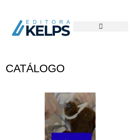
CATÁLOGO