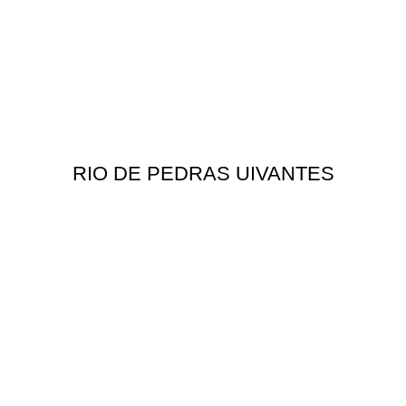
RIO DE PEDRAS UIVANTES