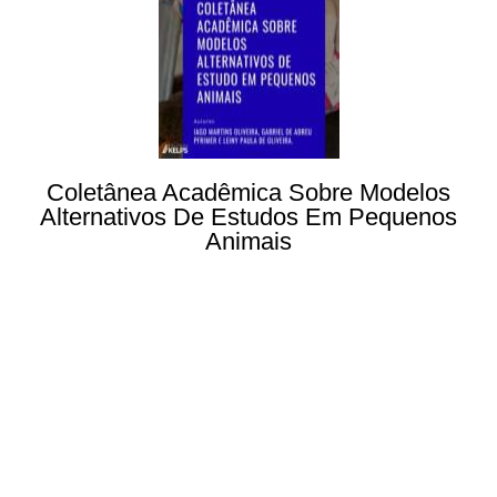
Coletânea Acadêmica Sobre Modelos
Alternativos De Estudos Em Pequenos
Animais