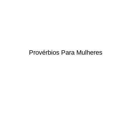
Provérbios Para Mulheres