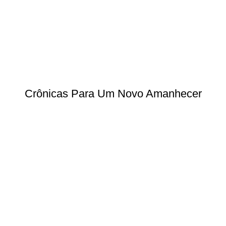
Crônicas Para Um Novo Amanhecer