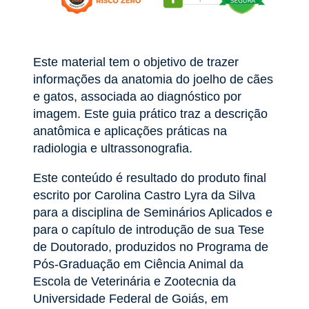
Este material tem o objetivo de trazer
informações da anatomia do joelho de cães
e gatos, associada ao diagnóstico por
imagem. Este guia prático traz a descrição
anatômica e aplicações práticas na
radiologia e ultrassonografia.
Este conteúdo é resultado do produto final
escrito por Carolina Castro Lyra da Silva
para a disciplina de Seminários Aplicados e
para o capítulo de introdução de sua Tese
de Doutorado, produzidos no Programa de
Pós-Graduação em Ciência Animal da
Escola de Veterinária e Zootecnia da
Universidade Federal de Goiás, em