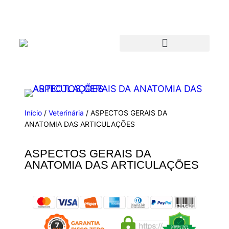
Início
/
Veterinária
/ ASPECTOS GERAIS DA
ANATOMIA DAS ARTICULAÇÕES
ASPECTOS GERAIS DA
ANATOMIA DAS ARTICULAÇÕES