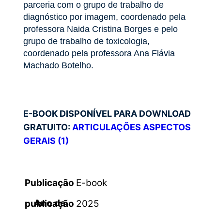
parceria com o grupo de trabalho de
diagnóstico por imagem, coordenado pela
professora Naida Cristina Borges e pelo
grupo de trabalho de toxicologia,
coordenado pela professora Ana Flávia
Machado Botelho.
E-BOOK DISPONÍVEL PARA DOWNLOAD
GRATUITO:
ARTICULAÇÕES ASPECTOS
GERAIS (1)
Publicação
E-book
Ano de publicação
2025