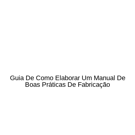
Guia De Como Elaborar Um Manual De
Boas Práticas De Fabricação