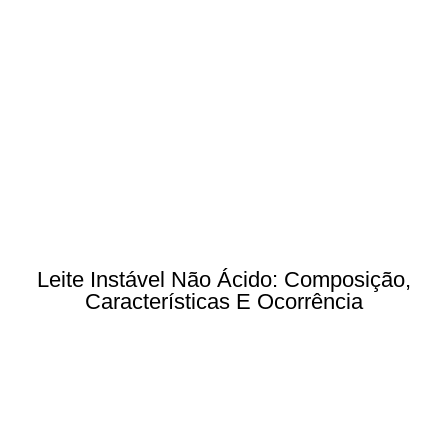
Leite Instável Não Ácido: Composição,
Características E Ocorrência