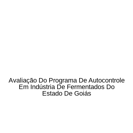
Avaliação Do Programa De Autocontrole
Em Indústria De Fermentados Do
Estado De Goiás