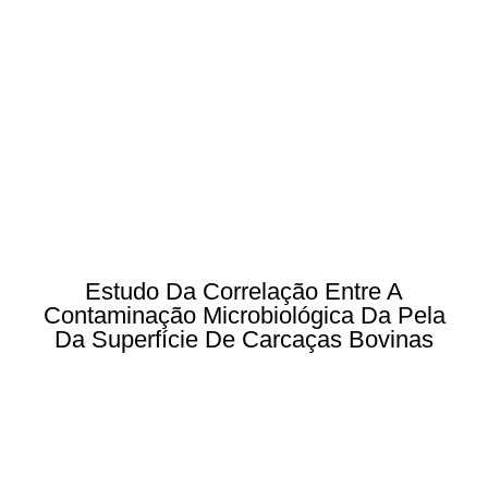
Estudo Da Correlação Entre A
Contaminação Microbiológica Da Pela
Da Superfície De Carcaças Bovinas