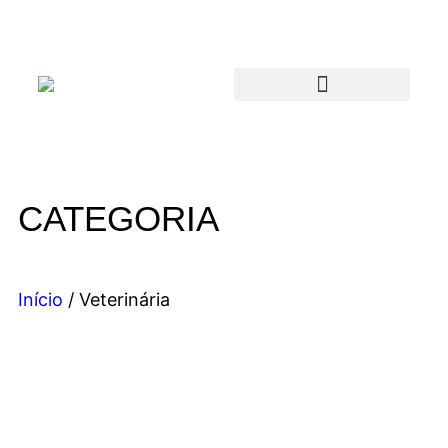
CATEGORIA
Início
/ Veterinária