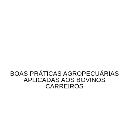
BOAS PRÁTICAS AGROPECUÁRIAS
APLICADAS AOS BOVINOS
CARREIROS