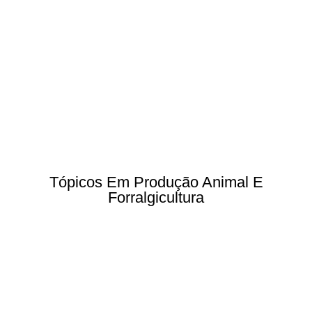
Tópicos Em Produção Animal E
Forralgicultura