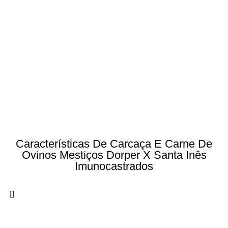
Características De Carcaça E Carne De
Ovinos Mestiços Dorper X Santa Inês
Imunocastrados