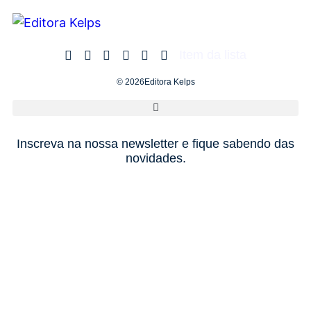
Item da lista
© 2026Editora Kelps
Inscreva na nossa newsletter e fique sabendo das
novidades.