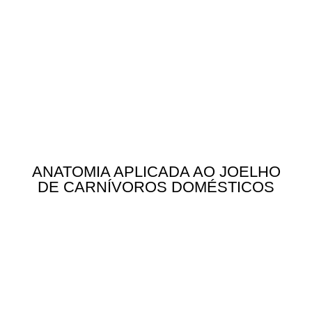
ANATOMIA APLICADA AO JOELHO
DE CARNÍVOROS DOMÉSTICOS