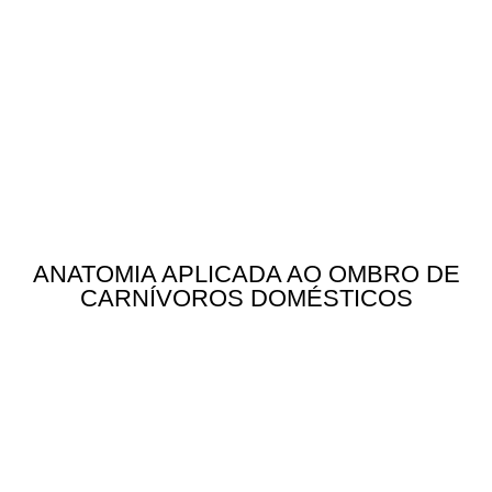
ANATOMIA APLICADA AO OMBRO DE
CARNÍVOROS DOMÉSTICOS