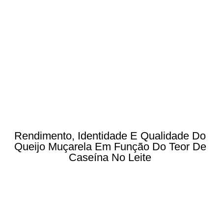
Rendimento, Identidade E Qualidade Do
Queijo Muçarela Em Função Do Teor De
Caseína No Leite