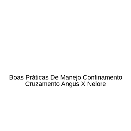
Boas Práticas De Manejo Confinamento
Cruzamento Angus X Nelore