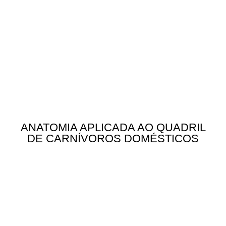
ANATOMIA APLICADA AO QUADRIL
DE CARNÍVOROS DOMÉSTICOS