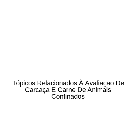
Tópicos Relacionados À Avaliação De
Carcaça E Carne De Animais
Confinados