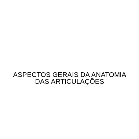
ASPECTOS GERAIS DA ANATOMIA
DAS ARTICULAÇÕES