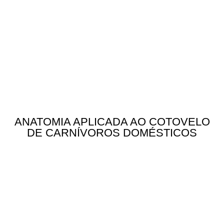
ANATOMIA APLICADA AO COTOVELO
DE CARNÍVOROS DOMÉSTICOS