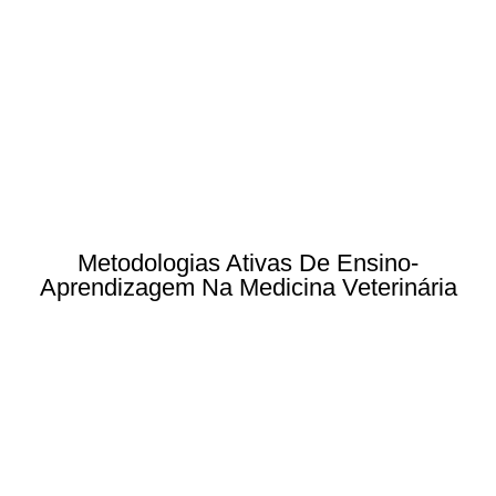
Metodologias Ativas De Ensino-
Aprendizagem Na Medicina Veterinária