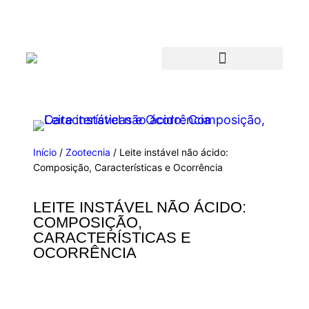
Início
/
Zootecnia
/ Leite instável não ácido:
Composição, Características e Ocorrência
LEITE INSTÁVEL NÃO ÁCIDO:
COMPOSIÇÃO,
CARACTERÍSTICAS E
OCORRÊNCIA