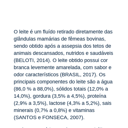
O leite é um fluído retirado diretamente das
glândulas mamárias de fêmeas bovinas,
sendo obtido após a assepsia dos tetos de
animais descansados, nutridos e saudáveis
(BELOTI, 2014). O leite obtido possui cor
branca levemente amarelada, com sabor e
odor característicos (BRASIL, 2017). Os
principais componentes do leite são a água
(86,0 % a 88,0%), sólidos totais (12,0% a
14,0%), gordura (3,5% a 4,5%), proteína
(2,9% a 3,5%), lactose (4,3% a 5,2%), sais
minerais (0,7% a 0,8%) e vitaminas
(SANTOS e FONSECA, 2007).