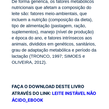
De forma genérica, os fatores metabólicos
nutricionais que afetam a composição do
leite são: fatores meio-ambientais, que
incluem a nutrição (composição da dieta),
tipo de alimentação (pastagem, ração,
suplementos), manejo (nível de produção)
e época do ano, e fatores intrínsecos aos
animais, divididos em genéticos, sanitários,
grau de adaptação metabólica e período da
lactação (TRONCO, 1997; SIMOES e
OLIVEIRA, 2012).
FAÇA O DOWNLOAD DESTE LIVRO
ATRAVÉS DO LINK:
LEITE INSTÁVEL NÃO
ÁCIDO_EBOOK