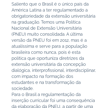
Saliento que o Brasil é o único país da
América Latina a ter regulamentado a
obrigatoriedade da extensão universitária
na graduação. Temos uma Política
Nacional de Extensão Universitária
(PNEU) muito consolidada. A última
versão da PNEU foi em 2012, mas é a
atualíssima e serve para a população
brasileira como nunca, pois é esta
política que oportuniza diretrizes da
extensão universitária da concepção
dialógica, interprofissional, interdisciplinar,
com impacto na formação dos
estudantes e na transformação da
sociedade.
Para o Brasil a regulamentação da
inserção curricular foi uma consequência
da elaboração da PNEU, a partir de uma