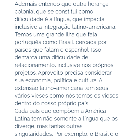
Ademais entendo que outra herança
colonial que se constitui como
dificuldade é a língua, que impacta
inclusive a integração latino-americana.
Temos uma grande ilha que fala
português como Brasil, cercada por
países que falam o espanhol. Isso
demarca uma dificuldade de
relacionamento, inclusive nos próprios
projetos. Aproveito precisa considerar
sua economia, política e cultura. A
extensão latino-americana tem seus
vários vieses como nós temos os vieses
dentro do nosso próprio país.
Cada país que compõem a América
Latina tem não somente a língua que os
diverge, mas tantas outras
singularidades. Por exemplo, o Brasil é o