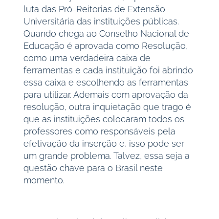
luta das Pró-Reitorias de Extensão
Universitária das instituições públicas.
Quando chega ao Conselho Nacional de
Educação é aprovada como Resolução,
como uma verdadeira caixa de
ferramentas e cada instituição foi abrindo
essa caixa e escolhendo as ferramentas
para utilizar. Ademais com aprovação da
resolução, outra inquietação que trago é
que as instituições colocaram todos os
professores como responsáveis pela
efetivação da inserção e, isso pode ser
um grande problema. Talvez, essa seja a
questão chave para o Brasil neste
momento.