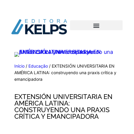
Início
/
Educação
/ EXTENSIÓN UNIVERSITARIA EN
AMÉRICA LATINA: construyendo una praxis crítica y
emancipadora
EXTENSIÓN UNIVERSITARIA EN
AMÉRICA LATINA:
CONSTRUYENDO UNA PRAXIS
CRÍTICA Y EMANCIPADORA