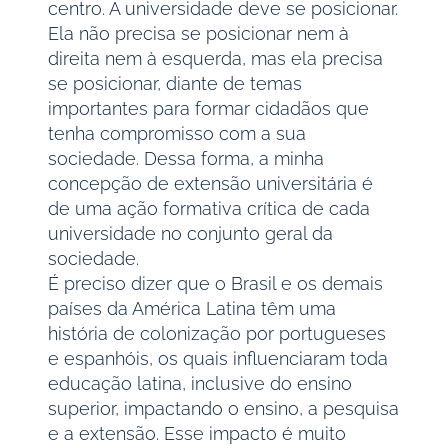
centro. A universidade deve se posicionar.
Ela não precisa se posicionar nem à
direita nem à esquerda, mas ela precisa
se posicionar, diante de temas
importantes para formar cidadãos que
tenha compromisso com a sua
sociedade. Dessa forma, a minha
concepção de extensão universitária é
de uma ação formativa crítica de cada
universidade no conjunto geral da
sociedade.
É preciso dizer que o Brasil e os demais
países da América Latina têm uma
história de colonização por portugueses
e espanhóis, os quais influenciaram toda
educação latina, inclusive do ensino
superior, impactando o ensino, a pesquisa
e a extensão. Esse impacto é muito