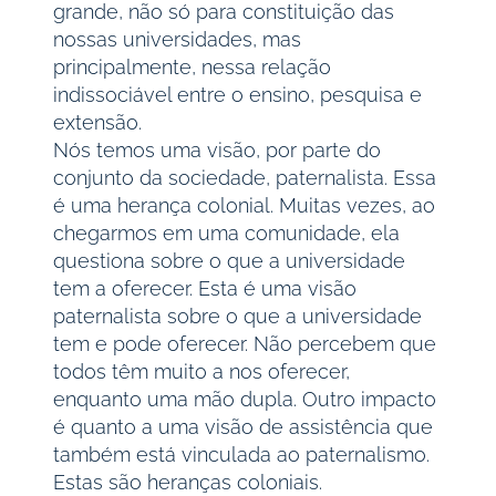
grande, não só para constituição das
nossas universidades, mas
principalmente, nessa relação
indissociável entre o ensino, pesquisa e
extensão.
Nós temos uma visão, por parte do
conjunto da sociedade, paternalista. Essa
é uma herança colonial. Muitas vezes, ao
chegarmos em uma comunidade, ela
questiona sobre o que a universidade
tem a oferecer. Esta é uma visão
paternalista sobre o que a universidade
tem e pode oferecer. Não percebem que
todos têm muito a nos oferecer,
enquanto uma mão dupla. Outro impacto
é quanto a uma visão de assistência que
também está vinculada ao paternalismo.
Estas são heranças coloniais.