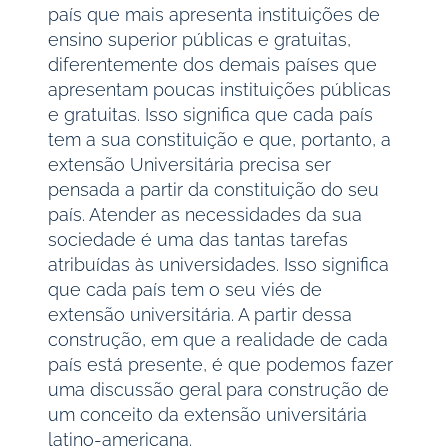
país que mais apresenta instituições de
ensino superior públicas e gratuitas,
diferentemente dos demais países que
apresentam poucas instituições públicas
e gratuitas. Isso significa que cada país
tem a sua constituição e que, portanto, a
extensão Universitária precisa ser
pensada a partir da constituição do seu
país. Atender as necessidades da sua
sociedade é uma das tantas tarefas
atribuídas às universidades. Isso significa
que cada país tem o seu viés de
extensão universitária. A partir dessa
construção, em que a realidade de cada
país está presente, é que podemos fazer
uma discussão geral para construção de
um conceito da extensão universitária
latino-americana.