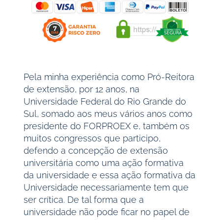
Pela minha experiência como Pró-Reitora
de extensão, por 12 anos, na
Universidade Federal do Rio Grande do
Sul, somado aos meus vários anos como
presidente do FORPROEX e, também os
muitos congressos que participo,
defendo a concepção de extensão
universitária como uma ação formativa
da universidade e essa ação formativa da
Universidade necessariamente tem que
ser crítica. De tal forma que a
universidade não pode ficar no papel de