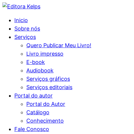
Inicio
Sobre nós
Serviços
Quero Publicar Meu Livro!
Livro impresso
E-book
Audiobook
Serviços gráficos
Serviços editoriais
Portal do autor
Portal do Autor
Catálogo
Conhecimento
Fale Conosco