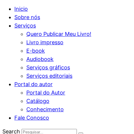
Inicio
Sobre nós
Serviços
Quero Publicar Meu Livro!
Livro impresso
E-book
Audiobook
Serviços gráficos
Serviços editoriais
Portal do autor
Portal do Autor
Catálogo
Conhecimento
Fale Conosco
Search