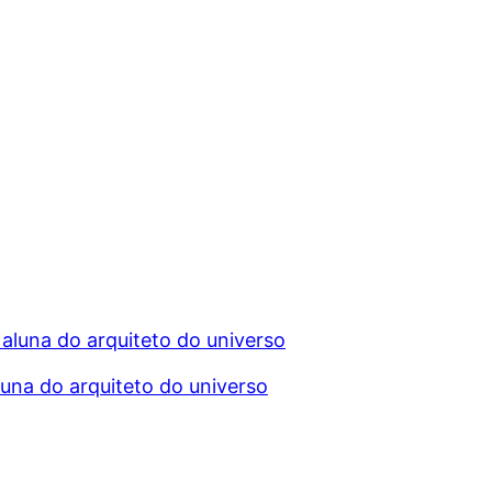
na do arquiteto do universo