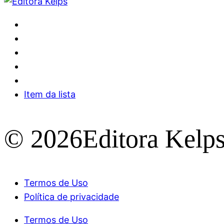
Item da lista
© 2026Editora Kelp
Termos de Uso
Política de privacidade
Termos de Uso