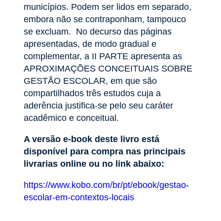
municípios. Podem ser lidos em separado,
embora não se contraponham, tampouco
se excluam. No decurso das páginas
apresentadas, de modo gradual e
complementar, a II PARTE apresenta as
APROXIMAÇÕES CONCEITUAIS SOBRE
GESTÃO ESCOLAR, em que são
compartilhados três estudos cuja a
aderência justifica-se pelo seu caráter
acadêmico e conceitual.
A versão e-book deste livro está
disponível para compra nas principais
livrarias online ou no link abaixo:
https://www.kobo.com/br/pt/ebook/gestao-
escolar-em-contextos-locais