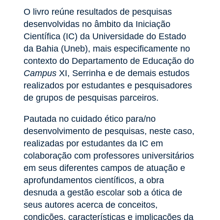
O livro reúne resultados de pesquisas
desenvolvidas no âmbito da Iniciação
Científica (IC) da Universidade do Estado
da Bahia (Uneb), mais especificamente no
contexto do Departamento de Educação do
Campus
XI, Serrinha e de demais estudos
realizados por estudantes e pesquisadores
de grupos de pesquisas parceiros.
Pautada no cuidado ético para/no
desenvolvimento de pesquisas, neste caso,
realizadas por estudantes da IC em
colaboração com professores universitários
em seus diferentes campos de atuação e
aprofundamentos científicos, a obra
desnuda a gestão escolar sob a ótica de
seus autores acerca de conceitos,
condições, características e implicações da