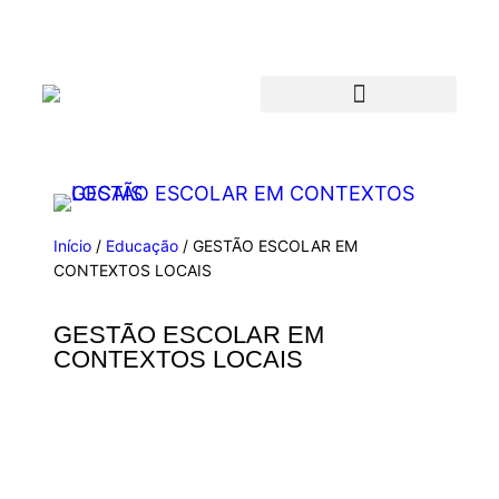
Início
/
Educação
/ GESTÃO ESCOLAR EM
CONTEXTOS LOCAIS
GESTÃO ESCOLAR EM
CONTEXTOS LOCAIS