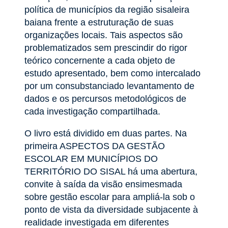
política de municípios da região sisaleira
baiana frente a estruturação de suas
organizações locais. Tais aspectos são
problematizados sem prescindir do rigor
teórico concernente a cada objeto de
estudo apresentado, bem como intercalado
por um consubstanciado levantamento de
dados e os percursos metodológicos de
cada investigação compartilhada.
O livro está dividido em duas partes. Na
primeira ASPECTOS DA GESTÃO
ESCOLAR EM MUNICÍPIOS DO
TERRITÓRIO DO SISAL há uma abertura,
convite à saída da visão ensimesmada
sobre gestão escolar para ampliá-la sob o
ponto de vista da diversidade subjacente à
realidade investigada em diferentes