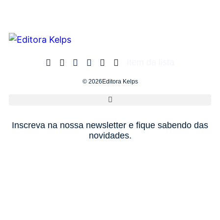
Item da lista
© 2026Editora Kelps
Inscreva na nossa newsletter e fique sabendo das
novidades.