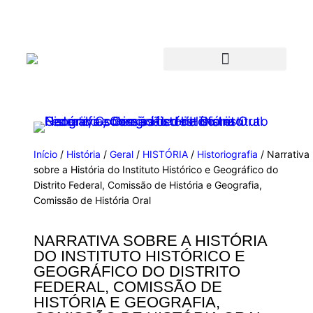
Início
/
História
/
Geral
/
HISTÓRIA
/
Historiografia
/ Narrativa
sobre a História do Instituto Histórico e Geográfico do
Distrito Federal, Comissão de História e Geografia,
Comissão de História Oral
NARRATIVA SOBRE A HISTÓRIA
DO INSTITUTO HISTÓRICO E
GEOGRÁFICO DO DISTRITO
FEDERAL, COMISSÃO DE
HISTÓRIA E GEOGRAFIA,