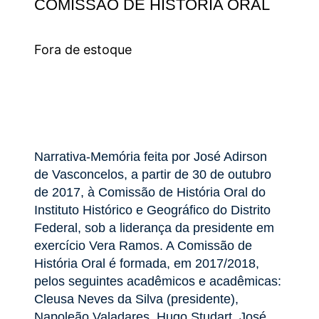
COMISSÃO DE HISTÓRIA ORAL
Fora de estoque
Narrativa-Memória feita por José Adirson
de Vasconcelos, a partir de 30 de outubro
de 2017, à Comissão de História Oral do
Instituto Histórico e Geográfico do Distrito
Federal, sob a liderança da presidente em
exercício Vera Ramos. A Comissão de
História Oral é formada, em 2017/2018,
pelos seguintes acadêmicos e acadêmicas:
Cleusa Neves da Silva (presidente),
Napoleão Valadares, Hugo Studart, José