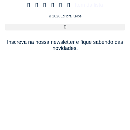
Item da lista
© 2026Editora Kelps
Inscreva na nossa newsletter e fique sabendo das
novidades.