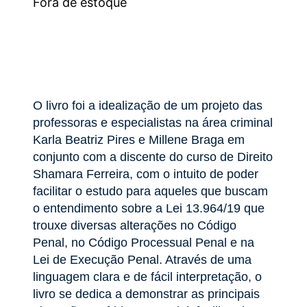
Fora de estoque
O livro foi a idealização de um projeto das
professoras e especialistas na área criminal
Karla Beatriz Pires e Millene Braga em
conjunto com a discente do curso de Direito
Shamara Ferreira, com o intuito de poder
facilitar o estudo para aqueles que buscam
o entendimento sobre a Lei 13.964/19 que
trouxe diversas alterações no Código
Penal, no Código Processual Penal e na
Lei de Execução Penal. Através de uma
linguagem clara e de fácil interpretação, o
livro se dedica a demonstrar as principais