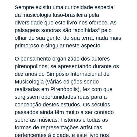
Sempre existiu uma curiosidade especial
da musicologia luso-brasileira pela
diversidade que este livro nos oferece. As
paisagens sonoras são “acolhidas” pelo
olhar de sua gente, de sua terra, nada mais
primoroso e singular neste aspecto.
O pensamento organizado dos autores
pirenopolinos, se apresentando durante os
dez anos do Simpósio Internacional de
Musicologia (várias edições sendo
realizadas em Pirenópolis), fez com que
surgissem oportunidades reais para a
concepção destes estudos. Os séculos
passados ainda têm muito a ser contado
sobre as músicas, histórias e todas as
formas de representações artísticas
pertencentes à cidade, e este livro nos