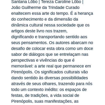
Santana Lôbo | Tereza Caroline Lôbo |
João Guilherme da Trindade Curado
enaltecem essa arte do tempo. É a herança
do conhecimento e da dimensão da
dinâmica cultural nessa sociedade que os
artigos deste livro nos trazem,
dignificando e transportando sentido aos
seus pensamentos. Os autores abarcam no
desafio de colocar esta obra como um doce
sabor de diálogos que se entrelaçam nas
perspectivas e vivências do que é
memorável: a arte real que permanece em
Pirenópolis. Os significados culturais vão
dando sentido às diversas possibilidades
através de seus olhares, trazendo para nós
todo um contexto inédito: os espaços de
festas, de tradições, a vida social de
Pirenópolis, suas manifestações, as