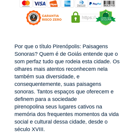
Por que o título Pirenópolis: Paisagens
Sonoras? Quem é de Goiás entende que o
som perfaz tudo que rodeia esta cidade. Os
olhares mais atentos reconhecem nela
também sua diversidade, e
consequentemente, suas paisagens
sonoras. Tantos espaços que oferecem e
definem para a sociedade
pirenopolina seus lugares cativos na
memória dos frequentes momentos da vida
social e cultural dessa cidade, desde o
século XVIII.