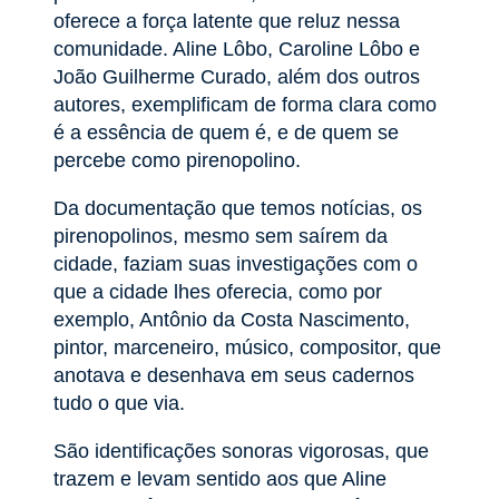
oferece a força latente que reluz nessa
comunidade. Aline Lôbo, Caroline Lôbo e
João Guilherme Curado, além dos outros
autores, exemplificam de forma clara como
é a essência de quem é, e de quem se
percebe como pirenopolino.
Da documentação que temos notícias, os
pirenopolinos, mesmo sem saírem da
cidade, faziam suas investigações com o
que a cidade lhes oferecia, como por
exemplo, Antônio da Costa Nascimento,
pintor, marceneiro, músico, compositor, que
anotava e desenhava em seus cadernos
tudo o que via.
São identificações sonoras vigorosas, que
trazem e levam sentido aos que Aline