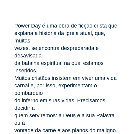
Power Day é uma obra de ficção cristã que
explana a história da igreja atual, que,
muitas
vezes, se encontra despreparada e
desavisada
da batalha espiritual na qual estamos
inseridos.
Muitos cristãos insistem em viver uma vida
carnal e, por isso, experimentam o
bombardeio
do inferno em suas vidas. Precisamos
decidir a
quem serviremos: a Deus e a sua Palavra
ou à
vontade da carne e aos planos do maligno.