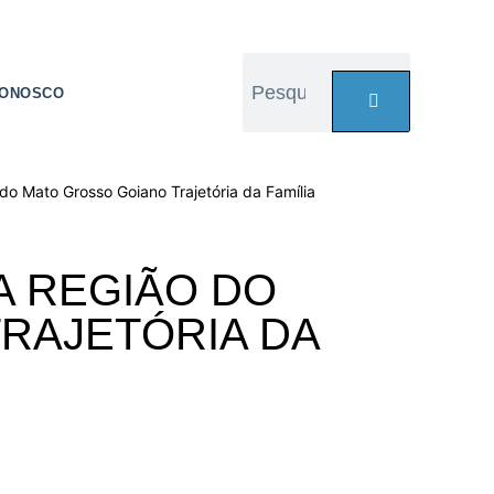
CONOSCO
do Mato Grosso Goiano Trajetória da Família
A REGIÃO DO
RAJETÓRIA DA