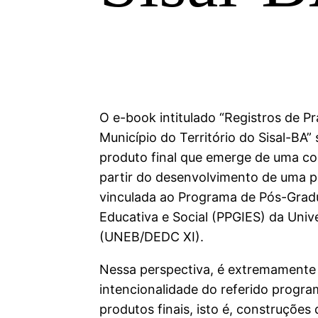
O e-book intitulado “Registros de P
Município do Território do Sisal-BA
produto final que emerge de uma co
partir do desenvolvimento de uma p
vinculada ao Programa de Pós-Grad
Educativa e Social (PPGIES) da Univ
(UNEB/DEDC XI).
Nessa perspectiva, é extremamente
intencionalidade do referido progr
produtos finais, isto é, construções