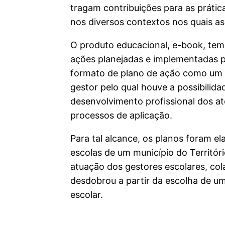
tragam contribuições para as prática
nos diversos contextos nos quais as
O produto educacional, e-book, tem 
ações planejadas e implementadas p
formato de plano de ação como um 
gestor pelo qual houve a possibilida
desenvolvimento profissional dos at
processos de aplicação.
Para tal alcance, os planos foram e
escolas de um município do Territóri
atuação dos gestores escolares, col
desdobrou a partir da escolha de u
escolar.