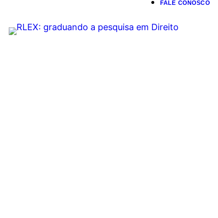
FALE CONOSCO