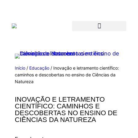
Início
/
Educação
/ Inovação e letramento científico:
caminhos e descobertas no ensino de Ciências da
Natureza
INOVAÇÃO E LETRAMENTO
CIENTÍFICO: CAMINHOS E
DESCOBERTAS NO ENSINO DE
CIÊNCIAS DA NATUREZA