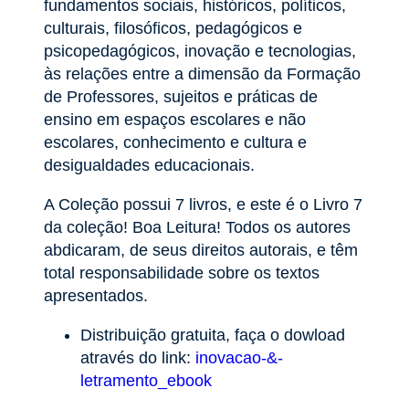
fundamentos sociais, históricos, políticos,
culturais, filosóficos, pedagógicos e
psicopedagógicos, inovação e tecnologias,
às relações entre a dimensão da Formação
de Professores, sujeitos e práticas de
ensino em espaços escolares e não
escolares, conhecimento e cultura e
desigualdades educacionais.
A Coleção possui 7 livros, e este é o Livro 7
da coleção! Boa Leitura! Todos os autores
abdicaram, de seus direitos autorais, e têm
total responsabilidade sobre os textos
apresentados.
Distribuição gratuita, faça o dowload
através do link:
inovacao-&-
letramento_ebook