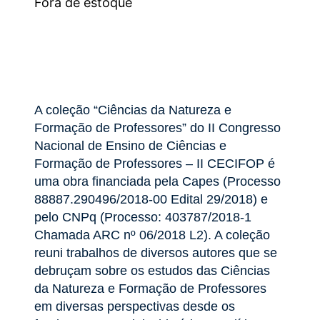
Fora de estoque
A coleção “Ciências da Natureza e
Formação de Professores” do II Congresso
Nacional de Ensino de Ciências e
Formação de Professores – II CECIFOP é
uma obra financiada pela Capes (Processo
88887.290496/2018-00 Edital 29/2018) e
pelo CNPq (Processo: 403787/2018-1
Chamada ARC nº 06/2018 L2). A coleção
reuni trabalhos de diversos autores que se
debruçam sobre os estudos das Ciências
da Natureza e Formação de Professores
em diversas perspectivas desde os