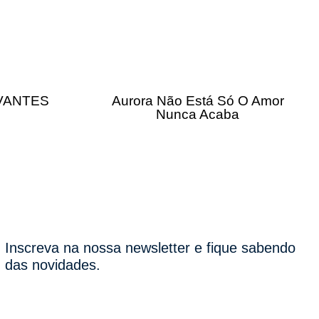
IVANTES
Aurora Não Está Só O Amor
Nunca Acaba
Inscreva na nossa newsletter e fique sabendo
das novidades.