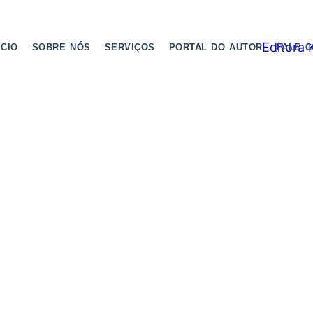
ICIO
SOBRE NÓS
SERVIÇOS
PORTAL DO AUTOR
FALE 