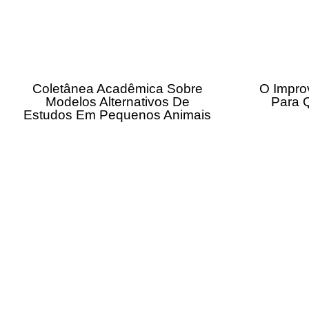
Coletânea Acadêmica Sobre
O Impro
Modelos Alternativos De
Para 
Estudos Em Pequenos Animais