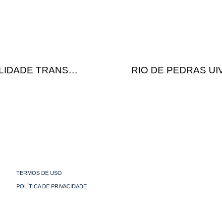
LIDADE TRANS…
RIO DE PEDRAS U
TERMOS DE USO
POLÍTICA DE PRIVACIDADE