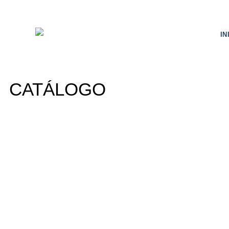
IN
CATÁLOGO