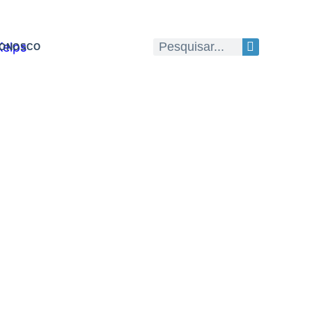
CONOSCO