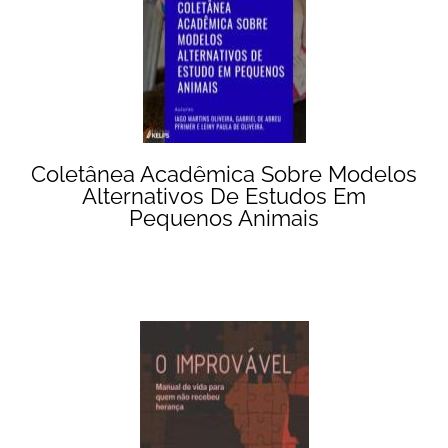
Coletânea Acadêmica Sobre Modelos
Alternativos De Estudos Em
Pequenos Animais