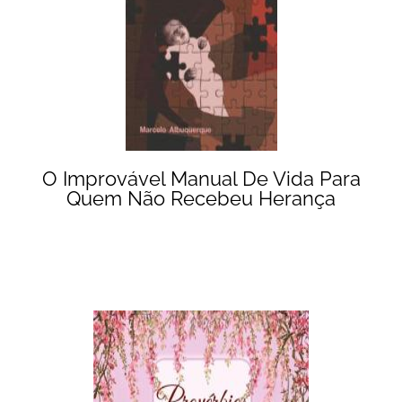
O Improvável Manual De Vida Para
Quem Não Recebeu Herança