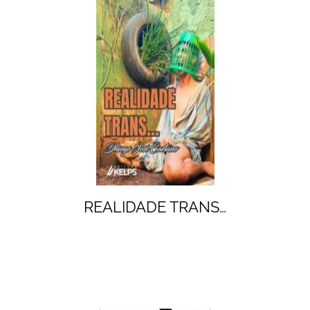
REALIDADE TRANS…