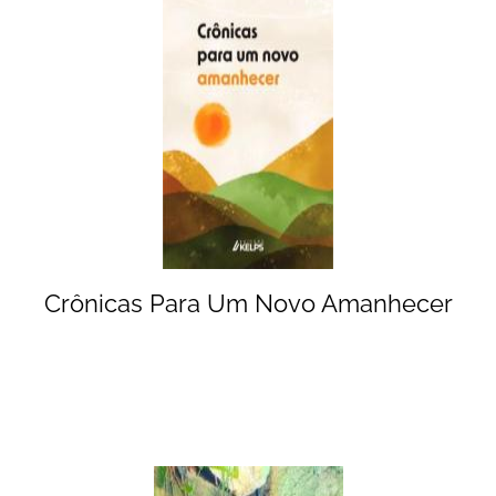
Crônicas Para Um Novo Amanhecer