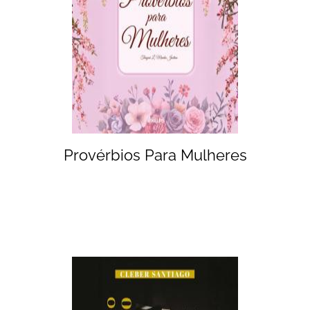
Provérbios Para Mulheres