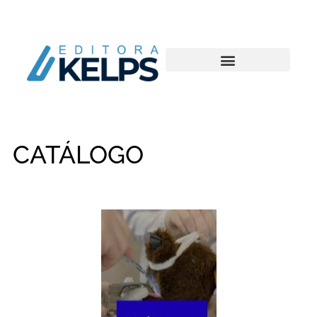
CATÁLOGO