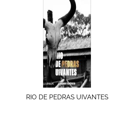
RIO DE PEDRAS UIVANTES