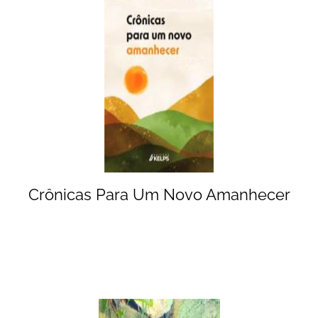
Crônicas Para Um Novo Amanhecer