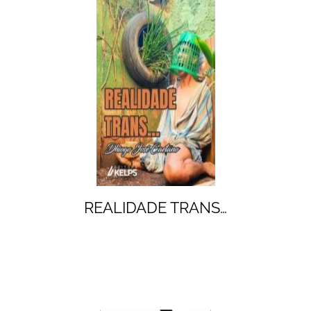
REALIDADE TRANS…