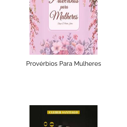
Provérbios Para Mulheres