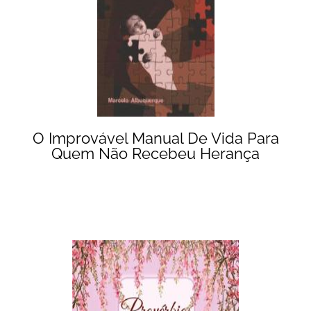
O Improvável Manual De Vida Para
Quem Não Recebeu Herança