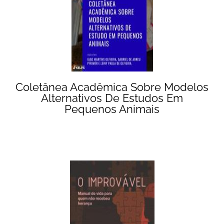
Coletânea Acadêmica Sobre Modelos
Alternativos De Estudos Em
Pequenos Animais