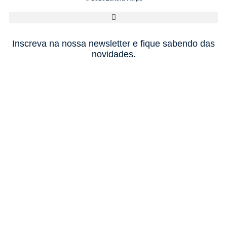
Inscreva na nossa newsletter e fique sabendo das
novidades.