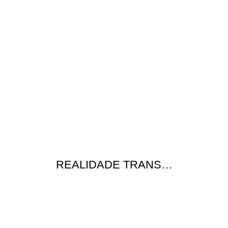
REALIDADE TRANS…