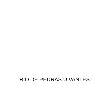
RIO DE PEDRAS UIVANTES