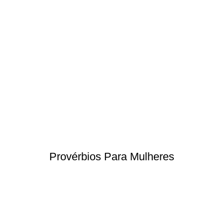
Provérbios Para Mulheres