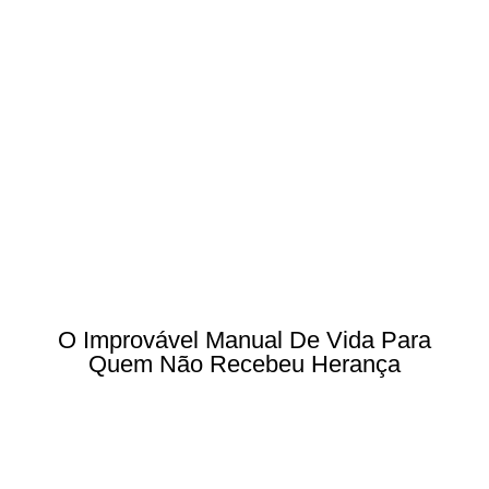
O Improvável Manual De Vida Para
Quem Não Recebeu Herança