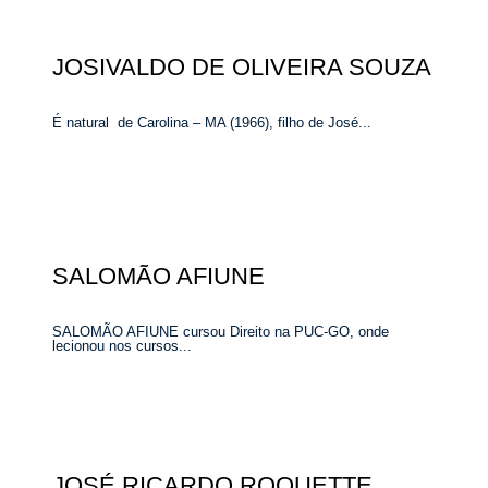
JOSIVALDO DE OLIVEIRA SOUZA
É natural de Carolina – MA (1966), filho de José...
SALOMÃO AFIUNE
SALOMÃO AFIUNE cursou Direito na PUC-GO, onde
lecionou nos cursos...
JOSÉ RICARDO ROQUETTE