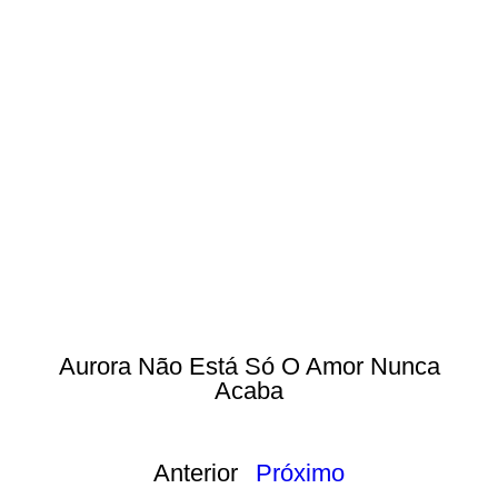
Aurora Não Está Só O Amor Nunca
Acaba
Anterior
Próximo