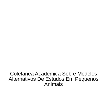
Coletânea Acadêmica Sobre Modelos
Alternativos De Estudos Em Pequenos
Animais