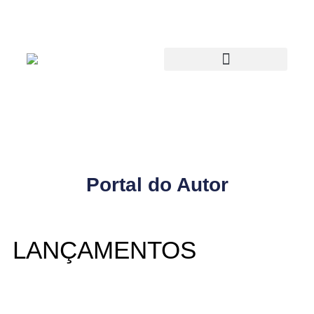
Portal do Autor
LANÇAMENTOS