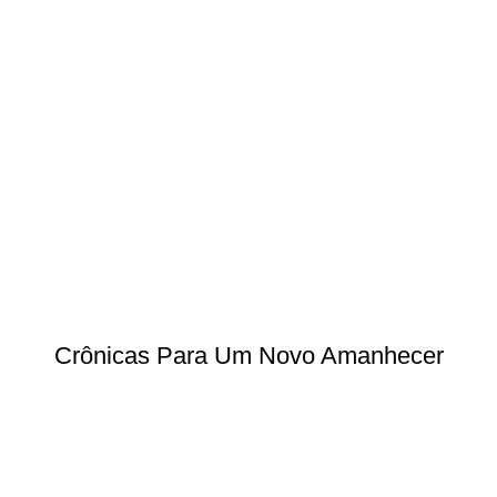
Crônicas Para Um Novo Amanhecer