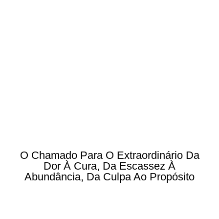
O Chamado Para O Extraordinário Da
Dor À Cura, Da Escassez À
Abundância, Da Culpa Ao Propósito