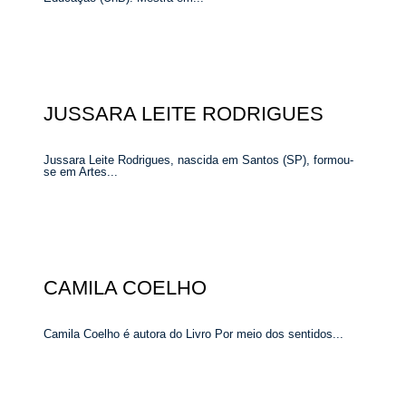
JUSSARA LEITE RODRIGUES
Jussara Leite Rodrigues, nascida em Santos (SP), formou-
se em Artes...
CAMILA COELHO
Camila Coelho é autora do Livro Por meio dos sentidos...