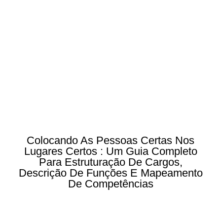
Colocando As Pessoas Certas Nos
Lugares Certos : Um Guia Completo
Para Estruturação De Cargos,
Descrição De Funções E Mapeamento
De Competências