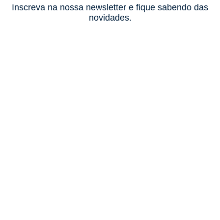
Inscreva na nossa newsletter e fique sabendo das
novidades.