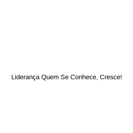
Liderança Quem Se Conhece, Cresce!