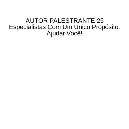
AUTOR PALESTRANTE 25
Especialistas Com Um Único Propósito:
Ajudar Você!