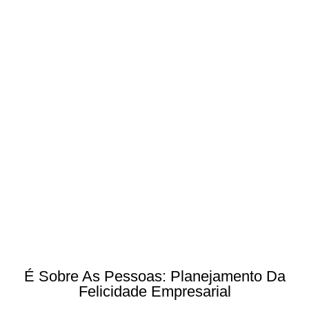
É Sobre As Pessoas: Planejamento Da
Felicidade Empresarial