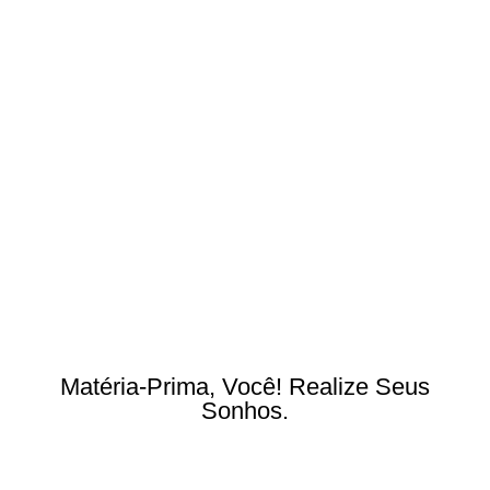
Matéria-Prima, Você! Realize Seus
Sonhos.