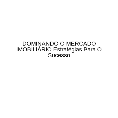
DOMINANDO O MERCADO
IMOBILIÁRIO Estratégias Para O
Sucesso