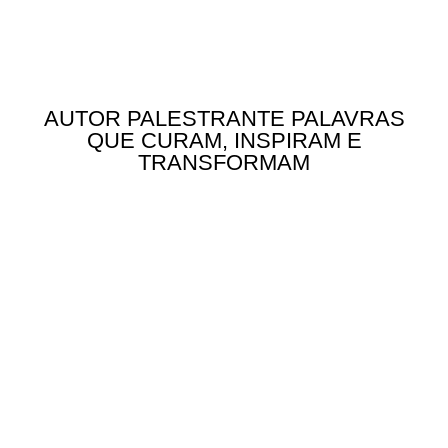
AUTOR PALESTRANTE PALAVRAS
QUE CURAM, INSPIRAM E
TRANSFORMAM