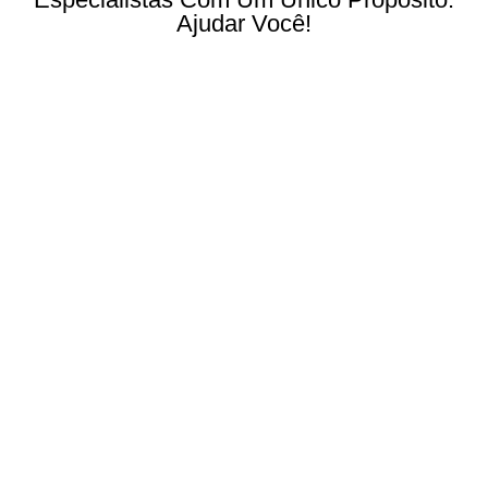
Ajudar Você!