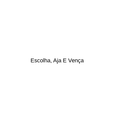
Escolha, Aja E Vença