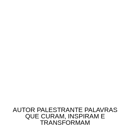
AUTOR PALESTRANTE PALAVRAS
QUE CURAM, INSPIRAM E
TRANSFORMAM