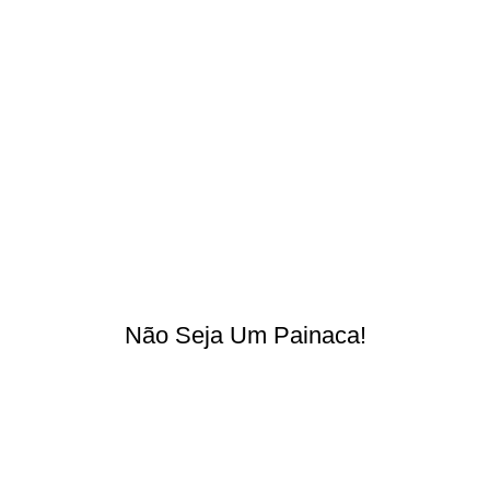
Não Seja Um Painaca!