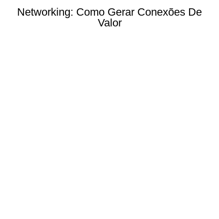
Networking: Como Gerar Conexões De
Valor