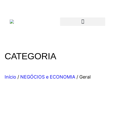
CATEGORIA
Início
/
NEGÓCIOS e ECONOMIA
/ Geral