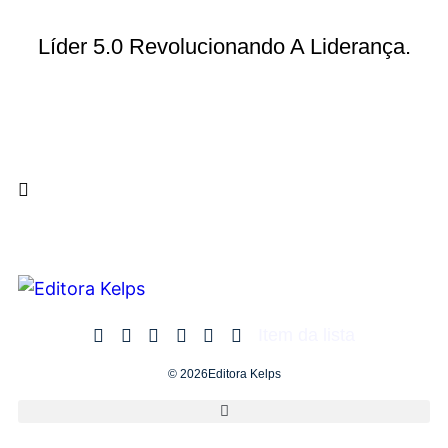
Líder 5.0 Revolucionando A Liderança.
Item da lista
© 2026Editora Kelps