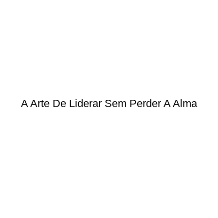
A Arte De Liderar Sem Perder A Alma