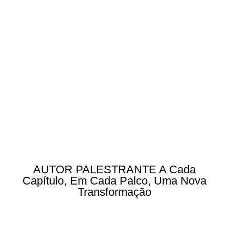
AUTOR PALESTRANTE A Cada
Capítulo, Em Cada Palco, Uma Nova
Transformação