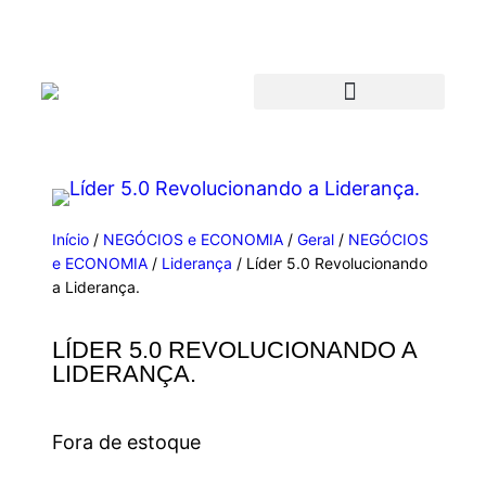
Início
/
NEGÓCIOS e ECONOMIA
/
Geral
/
NEGÓCIOS
e ECONOMIA
/
Liderança
/ Líder 5.0 Revolucionando
a Liderança.
LÍDER 5.0 REVOLUCIONANDO A
LIDERANÇA.
Fora de estoque