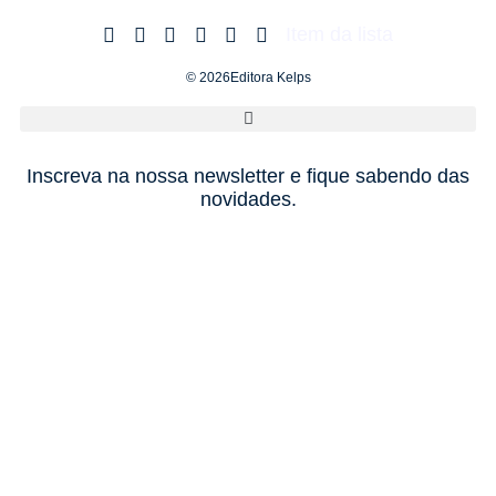
Item da lista
© 2026Editora Kelps
Inscreva na nossa newsletter e fique sabendo das
novidades.