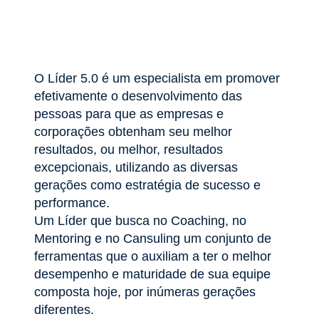
O Líder 5.0 é um especialista em promover
efetivamente o desenvolvimento das
pessoas para que as empresas e
corporações obtenham seu melhor
resultados, ou melhor, resultados
excepcionais, utilizando as diversas
gerações como estratégia de sucesso e
performance.
Um Líder que busca no Coaching, no
Mentoring e no Cansuling um conjunto de
ferramentas que o auxiliam a ter o melhor
desempenho e maturidade de sua equipe
composta hoje, por inúmeras gerações
diferentes.